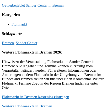
Gewerbegebiet Sander-Center in Bremen
Kategorien
Flohmarkt
Schlagworte
Bremen
,
Sander Center
Weitere Flohmärkte in Bremen 2026:
Hinweis zu der Veranstaltung Flohmarkt am Sander Center in
Bremen: Alle Angaben und Termine können kurzfristig vom
Veranstalter geändert werden. Für weiteren Informationen oder
Änderungen zu dem Flohmarkt in der Umgebung von Bremen im
Bundesland Bremen freuen wir uns über einen Kommentar. Weitere
Flohmarkt Termine 2026 in der Region Bremen finden sie unter
Orte.
Flohmarkt in Bremen kostenlos eintragen
Weitere Flohmärkte in Bremen