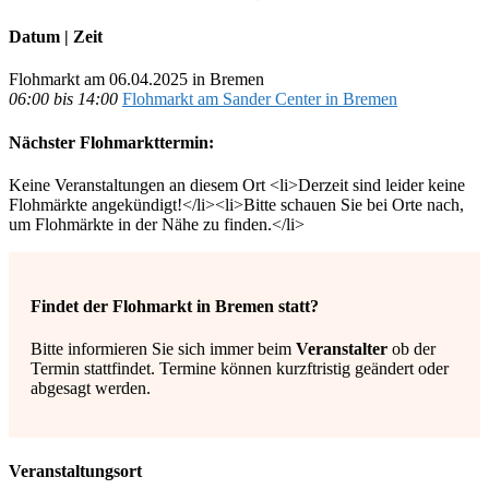
Datum | Zeit
Flohmarkt am 06.04.2025 in Bremen
06:00 bis 14:00
Flohmarkt am Sander Center in Bremen
Nächster Flohmarkttermin:
Keine Veranstaltungen an diesem Ort <li>Derzeit sind leider keine
Flohmärkte angekündigt!</li><li>Bitte schauen Sie bei Orte nach,
um Flohmärkte in der Nähe zu finden.</li>
Findet der Flohmarkt in Bremen statt?
Bitte informieren Sie sich immer beim
Veranstalter
ob der
Termin stattfindet. Termine können kurzftristig geändert oder
abgesagt werden.
Veranstaltungsort