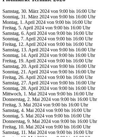
Samstag, 30. März 2024 von 9:00 bis 16:00 Uhr
Sonntag, 31. März 2024 von 9:00 bis 16:00 Uhr
Montag, 1. April 2024 von 9:00 bis 16:00 Uhr
Freitag, 5. April 2024 von 9:00 bis 16:00 Uhr
Samstag, 6. April 2024 von 9:00 bis 16:00 Uhr
Sonntag, 7. April 2024 von 9:00 bis 16:00 Uhr
Freitag, 12. April 2024 von 9:00 bis 16:00 Uhr
Samstag, 13. April 2024 von 9:00 bis 16:00 Uhr
Sonntag, 14. April 2024 von 9:00 bis 16:00 Uhr
Freitag, 19. April 2024 von 9:00 bis 16:00 Uhr
Samstag, 20. April 2024 von 9:00 bis 16:00 Uhr
Sonntag, 21. April 2024 von 9:00 bis 16:00 Uhr
Freitag, 26. April 2024 von 9:00 bis 16:00 Uhr
Samstag, 27. April 2024 von 9:00 bis 16:00 Uhr
Sonntag, 28. April 2024 von 9:00 bis 16:00 Uhr
Mittwoch, 1. Mai 2024 von 9:00 bis 16:00 Uhr
Donnerstag, 2. Mai 2024 von 9:00 bis 16:00 Uhr
Freitag, 3. Mai 2024 von 9:00 bis 16:00 Uhr
Samstag, 4. Mai 2024 von 9:00 bis 16:00 Uhr
Sonntag, 5. Mai 2024 von 9:00 bis 16:00 Uhr
Donnerstag, 9. Mai 2024 von 9:00 bis 16:00 Uhr
Freitag, 10. Mai 2024 von 9:00 bis 16:00 Uhr
Samstag, 11. Mai 2024 von 9:00 bis 16:00 Uhr