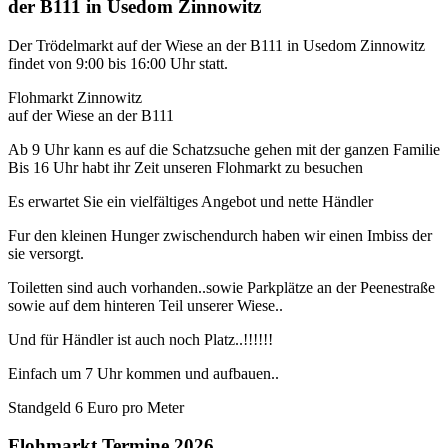
der B111 in Usedom Zinnowitz
Der Trödelmarkt auf der Wiese an der B111 in Usedom Zinnowitz
findet von 9:00 bis 16:00 Uhr statt.
Flohmarkt Zinnowitz
auf der Wiese an der B111
Ab 9 Uhr kann es auf die Schatzsuche gehen mit der ganzen Familie
Bis 16 Uhr habt ihr Zeit unseren Flohmarkt zu besuchen
Es erwartet Sie ein vielfältiges Angebot und nette Händler
Fur den kleinen Hunger zwischendurch haben wir einen Imbiss der
sie versorgt.
Toiletten sind auch vorhanden..sowie Parkplätze an der Peenestraße
sowie auf dem hinteren Teil unserer Wiese..
Und für Händler ist auch noch Platz..!!!!!!
Einfach um 7 Uhr kommen und aufbauen..
Standgeld 6 Euro pro Meter
Flohmarkt Termine 2026