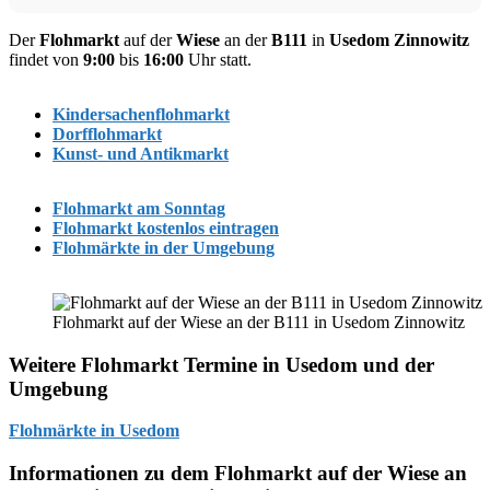
Der
Flohmarkt
auf der
Wiese
an der
B111
in
Usedom Zinnowitz
findet von
9:00
bis
16:00
Uhr statt.
Kindersachenflohmarkt
Dorfflohmarkt
Kunst- und Antikmarkt
Flohmarkt am Sonntag
Flohmarkt kostenlos eintragen
Flohmärkte in der Umgebung
Flohmarkt auf der Wiese an der B111 in Usedom Zinnowitz
Weitere Flohmarkt Termine in Usedom und der
Umgebung
Flohmärkte in Usedom
Informationen zu dem Flohmarkt auf der Wiese an