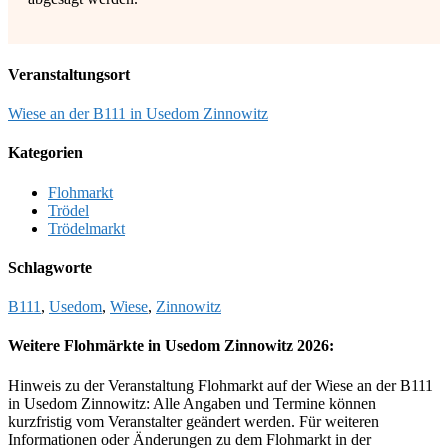
Veranstaltungsort
Wiese an der B111 in Usedom Zinnowitz
Kategorien
Flohmarkt
Trödel
Trödelmarkt
Schlagworte
B111
,
Usedom
,
Wiese
,
Zinnowitz
Weitere Flohmärkte in Usedom Zinnowitz 2026:
Hinweis zu der Veranstaltung Flohmarkt auf der Wiese an der B111
in Usedom Zinnowitz: Alle Angaben und Termine können
kurzfristig vom Veranstalter geändert werden. Für weiteren
Informationen oder Änderungen zu dem Flohmarkt in der