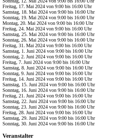
Sonntag, 12. Mai 2024 von 9:00 bis 16:00 Uhr
Freitag, 17. Mai 2024 von 9:00 bis 16:00 Uhr
Samstag, 18. Mai 2024 von 9:00 bis 16:00 Uhr
Sonntag, 19. Mai 2024 von 9:00 bis 16:00 Uhr
Montag, 20. Mai 2024 von 9:00 bis 16:00 Uhr
Freitag, 24. Mai 2024 von 9:00 bis 16:00 Uhr
Samstag, 25. Mai 2024 von 9:00 bis 16:00 Uhr
Sonntag, 26. Mai 2024 von 9:00 bis 16:00 Uhr
Freitag, 31. Mai 2024 von 9:00 bis 16:00 Uhr
Samstag, 1. Juni 2024 von 9:00 bis 16:00 Uhr
Sonntag, 2. Juni 2024 von 9:00 bis 16:00 Uhr
Freitag, 7. Juni 2024 von 9:00 bis 16:00 Uhr
Samstag, 8. Juni 2024 von 9:00 bis 16:00 Uhr
Sonntag, 9. Juni 2024 von 9:00 bis 16:00 Uhr
Freitag, 14. Juni 2024 von 9:00 bis 16:00 Uhr
Samstag, 15. Juni 2024 von 9:00 bis 16:00 Uhr
Sonntag, 16. Juni 2024 von 9:00 bis 16:00 Uhr
Freitag, 21. Juni 2024 von 9:00 bis 16:00 Uhr
Samstag, 22. Juni 2024 von 9:00 bis 16:00 Uhr
Sonntag, 23. Juni 2024 von 9:00 bis 16:00 Uhr
Freitag, 28. Juni 2024 von 9:00 bis 16:00 Uhr
Samstag, 29. Juni 2024 von 9:00 bis 16:00 Uhr
Sonntag, 30. Juni 2024 von 9:00 bis 16:00 Uhr
Veranstalter