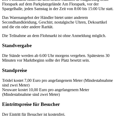
Florapark auf dem Parkplatzgelände Am Florapark, vor der
Spargelhalle, jeden Samstag in der Zeit von 8:00 bis 15:00 Uhr statt.
Das Warenangebot der Händler bietet unter anderem
Secondhandkleidung, Geschirr, nostalgische Uhren, Dekoartikel
und die ein oder andere Rarität.
Die Teilnahme an dem Flohmarkt ist ohne Anmeldung möglich.
Standvergabe
Die Stände werden ab 6:00 Uhr morgens vergeben. Spätestens 30
Minuten vor Marktbeginn sollte der Platz besetzt sein.
Standpreise
Trödel kostet 7,00 Euro pro angefangenem Meter (Mindestabnahme
sind zwei Meter)
Neuware kostet 10,00 Euro pro angefangenem Meter
(Mindestabnahme sind zwei Meter)
Eintrittspreise für Besucher
Der Eintritt für Besucher ist kostenfrei.