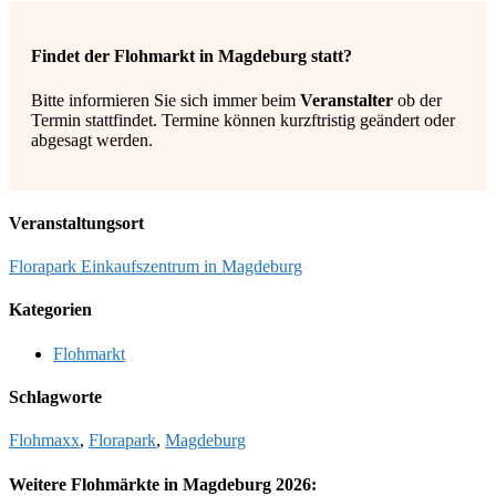
Findet der Flohmarkt in Magdeburg statt?
Bitte informieren Sie sich immer beim
Veranstalter
ob der
Termin stattfindet. Termine können kurzftristig geändert oder
abgesagt werden.
Veranstaltungsort
Florapark Einkaufszentrum in Magdeburg
Kategorien
Flohmarkt
Schlagworte
Flohmaxx
,
Florapark
,
Magdeburg
Weitere Flohmärkte in Magdeburg 2026: