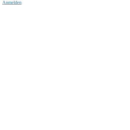
Anmelden