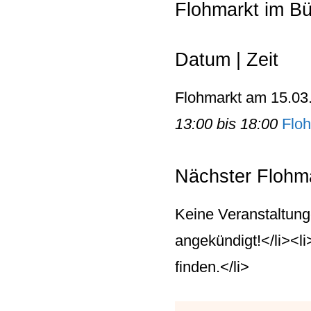
Flohmarkt im Bü
Datum | Zeit
Flohmarkt am 15.03
13:00 bis 18:00
Floh
Nächster Flohma
Keine Veranstaltung
angekündigt!</li><l
finden.</li>