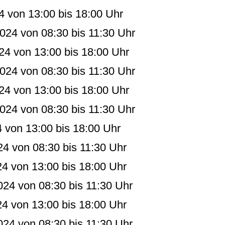
4 von 13:00 bis 18:00 Uhr
024 von 08:30 bis 11:30 Uhr
024 von 13:00 bis 18:00 Uhr
024 von 08:30 bis 11:30 Uhr
024 von 13:00 bis 18:00 Uhr
024 von 08:30 bis 11:30 Uhr
24 von 13:00 bis 18:00 Uhr
24 von 08:30 bis 11:30 Uhr
024 von 13:00 bis 18:00 Uhr
024 von 08:30 bis 11:30 Uhr
024 von 13:00 bis 18:00 Uhr
024 von 08:30 bis 11:30 Uhr