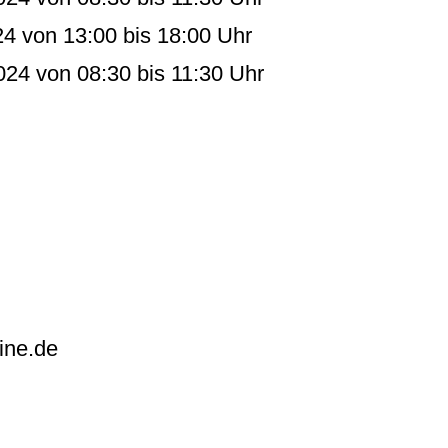
024 von 13:00 bis 18:00 Uhr
024 von 08:30 bis 11:30 Uhr
ine.de