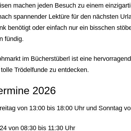
isen machen jeden Besuch zu einem einzigarti
ach spannender Lektüre für den nächsten Urlau
 benötigt oder einfach nur ein bisschen stöbe
 fündig.
hmarkt im Bücherstüberl ist eine hervorragend
 tolle Trödelfunde zu entdecken.
ermine 2026
Freitag von 13:00 bis 18:00 Uhr und Sonntag vo
24 von 08:30 bis 11:30 Uhr