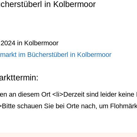
cherstüberl in Kolbermoor
.2024 in Kolbermoor
markt im Bücherstüberl in Kolbermoor
rkttermin:
en an diesem Ort <li>Derzeit sind leider keine
i>Bitte schauen Sie bei Orte nach, um Flohmärk