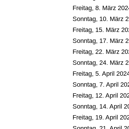
Freitag, 8. März 202
Sonntag, 10. März 2
Freitag, 15. März 2
Sonntag, 17. März 2
Freitag, 22. März 2
Sonntag, 24. März 2
Freitag, 5. April 20
Sonntag, 7. April 20
Freitag, 12. April 2
Sonntag, 14. April 2
Freitag, 19. April 2
Sonntag, 21. April 2