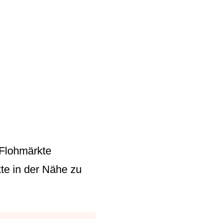
 Flohmärkte
te in der Nähe zu