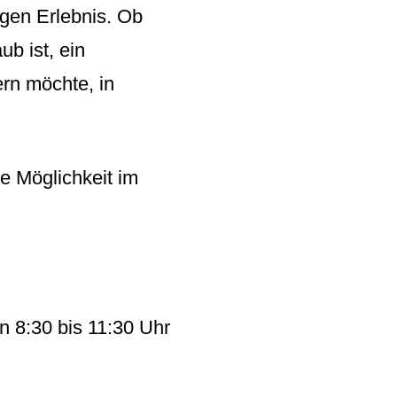
gen Erlebnis. Ob
b ist, ein
rn möchte, in
e Möglichkeit im
n 8:30 bis 11:30 Uhr