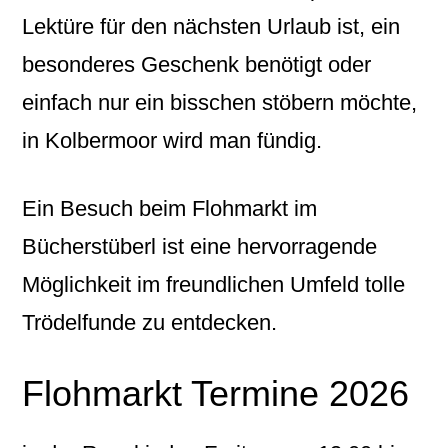
Lektüre für den nächsten Urlaub ist, ein
besonderes Geschenk benötigt oder
einfach nur ein bisschen stöbern möchte,
in Kolbermoor wird man fündig.
Ein Besuch beim Flohmarkt im
Bücherstüberl ist eine hervorragende
Möglichkeit im freundlichen Umfeld tolle
Trödelfunde zu entdecken.
Flohmarkt Termine 2026