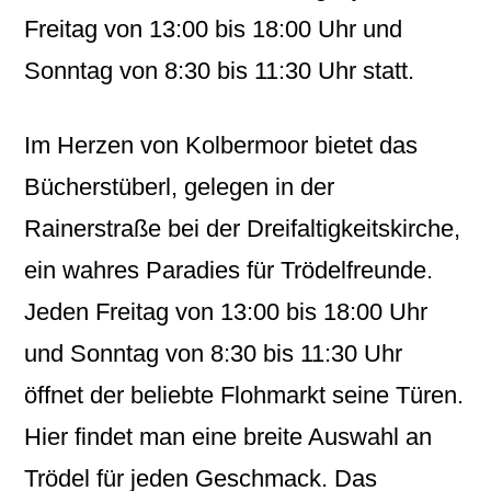
Freitag von 13:00 bis 18:00 Uhr und
Sonntag von 8:30 bis 11:30 Uhr statt.
Im Herzen von Kolbermoor bietet das
Bücherstüberl, gelegen in der
Rainerstraße bei der Dreifaltigkeitskirche,
ein wahres Paradies für Trödelfreunde.
Jeden Freitag von 13:00 bis 18:00 Uhr
und Sonntag von 8:30 bis 11:30 Uhr
öffnet der beliebte Flohmarkt seine Türen.
Hier findet man eine breite Auswahl an
Trödel für jeden Geschmack. Das