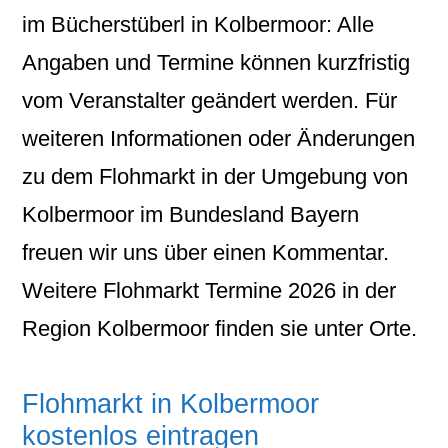
im Bücherstüberl in Kolbermoor: Alle
Angaben und Termine können kurzfristig
vom Veranstalter geändert werden. Für
weiteren Informationen oder Änderungen
zu dem Flohmarkt in der Umgebung von
Kolbermoor im Bundesland Bayern
freuen wir uns über einen Kommentar.
Weitere Flohmarkt Termine 2026 in der
Region Kolbermoor finden sie unter Orte.
Flohmarkt in Kolbermoor
kostenlos eintragen