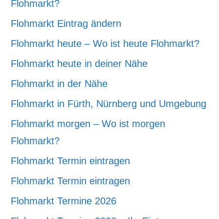
Flohmarkt?
Flohmarkt Eintrag ändern
Flohmarkt heute – Wo ist heute Flohmarkt?
Flohmarkt heute in deiner Nähe
Flohmarkt in der Nähe
Flohmarkt in Fürth, Nürnberg und Umgebung
Flohmarkt morgen – Wo ist morgen
Flohmarkt?
Flohmarkt Termin eintragen
Flohmarkt Termin eintragen
Flohmarkt Termine 2026