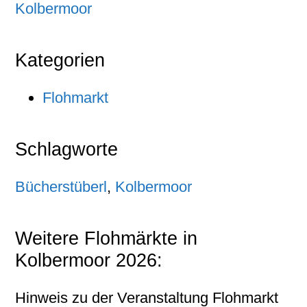
Kolbermoor
Kategorien
Flohmarkt
Schlagworte
Bücherstüberl
,
Kolbermoor
Weitere Flohmärkte in
Kolbermoor 2026:
Hinweis zu der Veranstaltung Flohmarkt