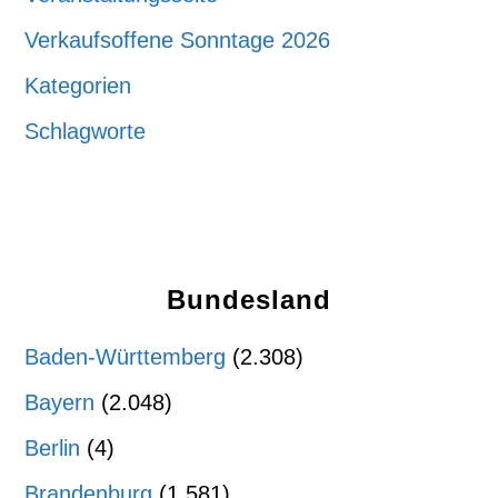
Verkaufsoffene Sonntage 2026
Kategorien
Schlagworte
Bundesland
Baden-Württemberg
(2.308)
Bayern
(2.048)
Berlin
(4)
Brandenburg
(1.581)