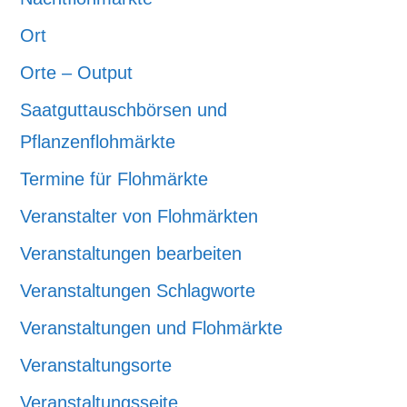
Ort
Orte – Output
Saatguttauschbörsen und
Pflanzenflohmärkte
Termine für Flohmärkte
Veranstalter von Flohmärkten
Veranstaltungen bearbeiten
Veranstaltungen Schlagworte
Veranstaltungen und Flohmärkte
Veranstaltungsorte
Veranstaltungsseite