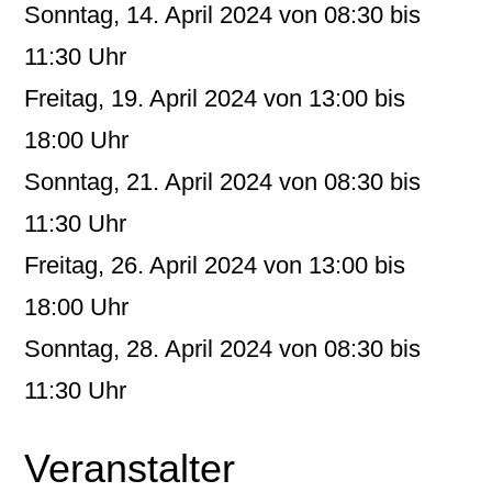
Sonntag, 14. April 2024 von 08:30 bis
11:30 Uhr
Freitag, 19. April 2024 von 13:00 bis
18:00 Uhr
Sonntag, 21. April 2024 von 08:30 bis
11:30 Uhr
Freitag, 26. April 2024 von 13:00 bis
18:00 Uhr
Sonntag, 28. April 2024 von 08:30 bis
11:30 Uhr
Veranstalter