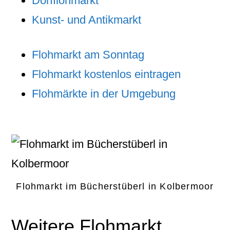
Dorfflohmarkt
Kunst- und Antikmarkt
Flohmarkt am Sonntag
Flohmarkt kostenlos eintragen
Flohmärkte in der Umgebung
Flohmarkt im Bücherstüberl in Kolbermoor
Weitere Flohmarkt