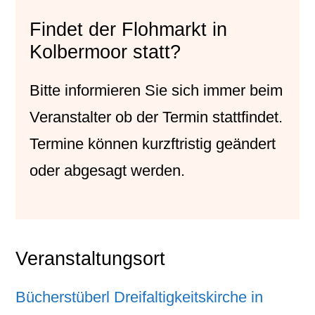
Findet der Flohmarkt in
Kolbermoor statt?
Bitte informieren Sie sich immer beim
Veranstalter
ob der Termin stattfindet.
Termine können kurzftristig geändert
oder abgesagt werden.
Veranstaltungsort
Bücherstüberl Dreifaltigkeitskirche in