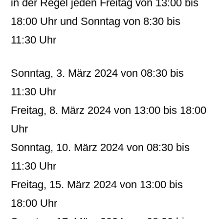
in der Regel jeden Freitag von 13:00 bis
18:00 Uhr und Sonntag von 8:30 bis
11:30 Uhr
Sonntag, 3. März 2024 von 08:30 bis
11:30 Uhr
Freitag, 8. März 2024 von 13:00 bis 18:00
Uhr
Sonntag, 10. März 2024 von 08:30 bis
11:30 Uhr
Freitag, 15. März 2024 von 13:00 bis
18:00 Uhr