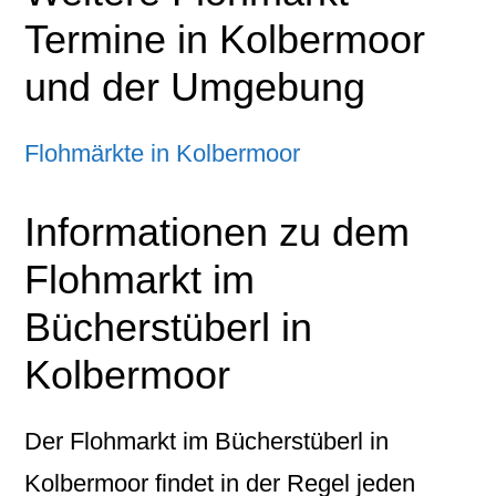
Termine in Kolbermoor
und der Umgebung
Flohmärkte in Kolbermoor
Informationen zu dem
Flohmarkt im
Bücherstüberl in
Kolbermoor
Der Flohmarkt im Bücherstüberl in
Kolbermoor findet in der Regel jeden