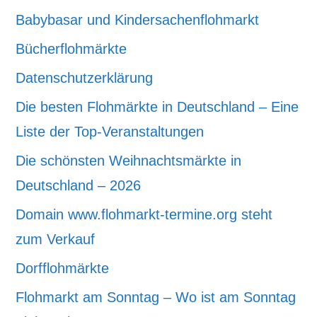
Babybasar und Kindersachenflohmarkt
Bücherflohmärkte
Datenschutzerklärung
Die besten Flohmärkte in Deutschland – Eine
Liste der Top-Veranstaltungen
Die schönsten Weihnachtsmärkte in
Deutschland – 2026
Domain www.flohmarkt-termine.org steht
zum Verkauf
Dorfflohmärkte
Flohmarkt am Sonntag – Wo ist am Sonntag