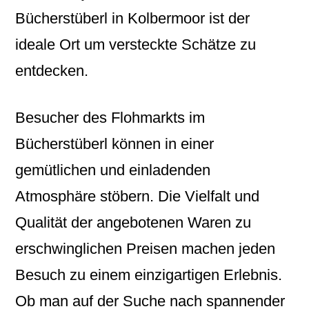
Bücherstüberl in Kolbermoor ist der
ideale Ort um versteckte Schätze zu
entdecken.
Besucher des Flohmarkts im
Bücherstüberl können in einer
gemütlichen und einladenden
Atmosphäre stöbern. Die Vielfalt und
Qualität der angebotenen Waren zu
erschwinglichen Preisen machen jeden
Besuch zu einem einzigartigen Erlebnis.
Ob man auf der Suche nach spannender