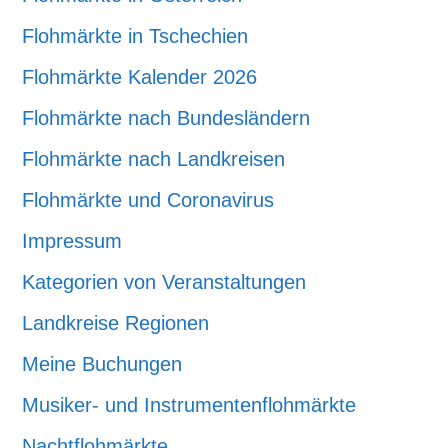
Flohmärkte in Tschechien
Flohmärkte Kalender 2026
Flohmärkte nach Bundesländern
Flohmärkte nach Landkreisen
Flohmärkte und Coronavirus
Impressum
Kategorien von Veranstaltungen
Landkreise Regionen
Meine Buchungen
Musiker- und Instrumentenflohmärkte
Nachtflohmärkte