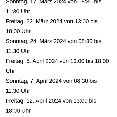
Sonntag, 17. März 2024 von 08:30 bis
11:30 Uhr
Freitag, 22. März 2024 von 13:00 bis
18:00 Uhr
Sonntag, 24. März 2024 von 08:30 bis
11:30 Uhr
Freitag, 5. April 2024 von 13:00 bis 18:00
Uhr
Sonntag, 7. April 2024 von 08:30 bis
11:30 Uhr
Freitag, 12. April 2024 von 13:00 bis
18:00 Uhr