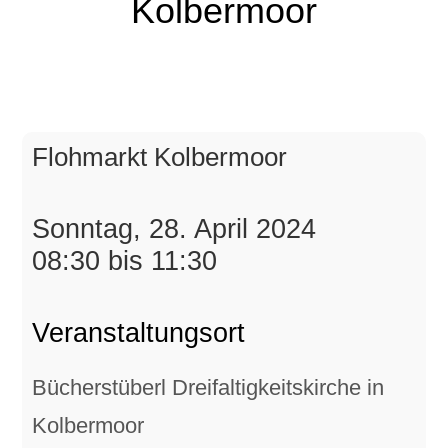
Kolbermoor
Flohmarkt Kolbermoor
Sonntag, 28. April 2024
08:30 bis 11:30
Veranstaltungsort
Bücherstüberl Dreifaltigkeitskirche in
Kolbermoor