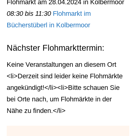
Flohmarkt am 28.04.2024 in Kolbermoor
08:30 bis 11:30
Flohmarkt im
Bücherstüberl in Kolbermoor
Nächster Flohmarkttermin:
Keine Veranstaltungen an diesem Ort
<li>Derzeit sind leider keine Flohmärkte
angekündigt!</li><li>Bitte schauen Sie
bei Orte nach, um Flohmärkte in der
Nähe zu finden.</li>