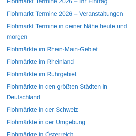
Flohmarkt Termine 2026 – Ihr Eintrag
Flohmarkt Termine 2026 – Veranstaltungen
Flohmarkt Termine in deiner Nähe heute und
morgen
Flohmärkte im Rhein-Main-Gebiet
Flohmärkte im Rheinland
Flohmärkte im Ruhrgebiet
Flohmärkte in den größten Städten in
Deutschland
Flohmärkte in der Schweiz
Flohmärkte in der Umgebung
Flohmärkte in Österreich