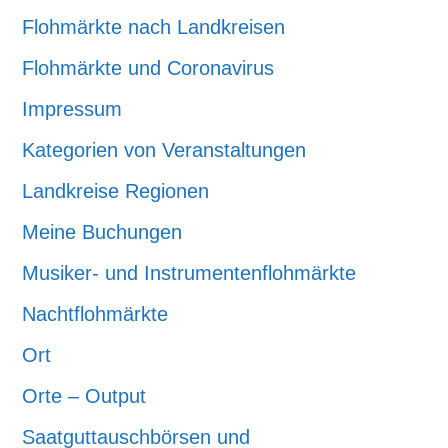
Flohmärkte nach Landkreisen
Flohmärkte und Coronavirus
Impressum
Kategorien von Veranstaltungen
Landkreise Regionen
Meine Buchungen
Musiker- und Instrumentenflohmärkte
Nachtflohmärkte
Ort
Orte – Output
Saatguttauschbörsen und