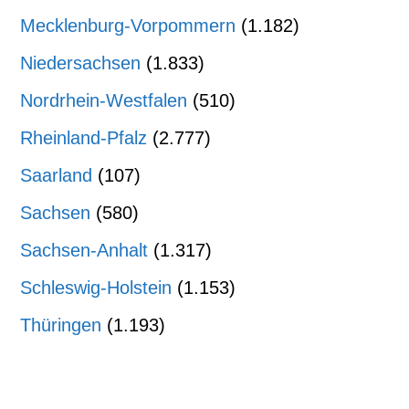
Mecklenburg-Vorpommern
(1.182)
Niedersachsen
(1.833)
Nordrhein-Westfalen
(510)
Rheinland-Pfalz
(2.777)
Saarland
(107)
Sachsen
(580)
Sachsen-Anhalt
(1.317)
Schleswig-Holstein
(1.153)
Thüringen
(1.193)