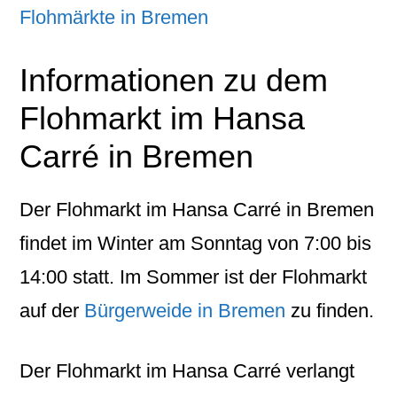
Flohmärkte in Bremen
Informationen zu dem
Flohmarkt im Hansa
Carré in Bremen
Der Flohmarkt im Hansa Carré in Bremen
findet im Winter am Sonntag von 7:00 bis
14:00 statt. Im Sommer ist der Flohmarkt
auf der
Bürgerweide in Bremen
zu finden.
Der Flohmarkt im Hansa Carré verlangt