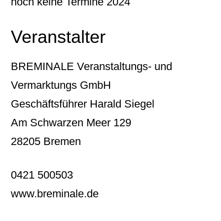
noch keine Termine 2024
Veranstalter
BREMINALE Veranstaltungs- und
Vermarktungs GmbH
Geschäftsführer Harald Siegel
Am Schwarzen Meer 129
28205 Bremen
0421 500503
www.breminale.de