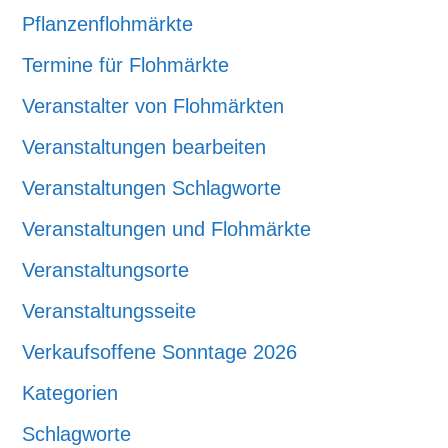
Pflanzenflohmärkte
Termine für Flohmärkte
Veranstalter von Flohmärkten
Veranstaltungen bearbeiten
Veranstaltungen Schlagworte
Veranstaltungen und Flohmärkte
Veranstaltungsorte
Veranstaltungsseite
Verkaufsoffene Sonntage 2026
Kategorien
Schlagworte