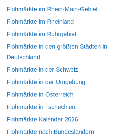
Flohmärkte im Rhein-Main-Gebiet
Flohmärkte im Rheinland
Flohmärkte im Ruhrgebiet
Flohmärkte in den größten Städten in
Deutschland
Flohmärkte in der Schweiz
Flohmärkte in der Umgebung
Flohmärkte in Österreich
Flohmärkte in Tschechien
Flohmärkte Kalender 2026
Flohmärkte nach Bundesländern