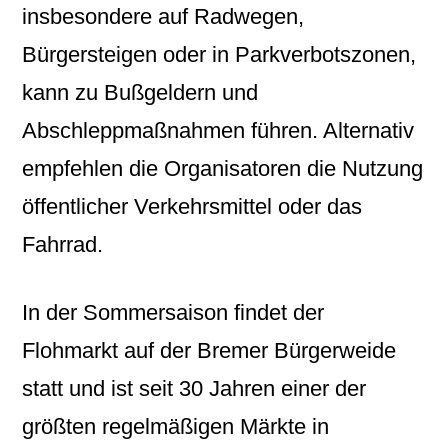
insbesondere auf Radwegen,
Bürgersteigen oder in Parkverbotszonen,
kann zu Bußgeldern und
Abschleppmaßnahmen führen. Alternativ
empfehlen die Organisatoren die Nutzung
öffentlicher Verkehrsmittel oder das
Fahrrad.
In der Sommersaison findet der
Flohmarkt auf der Bremer Bürgerweide
statt und ist seit 30 Jahren einer der
größten regelmäßigen Märkte in