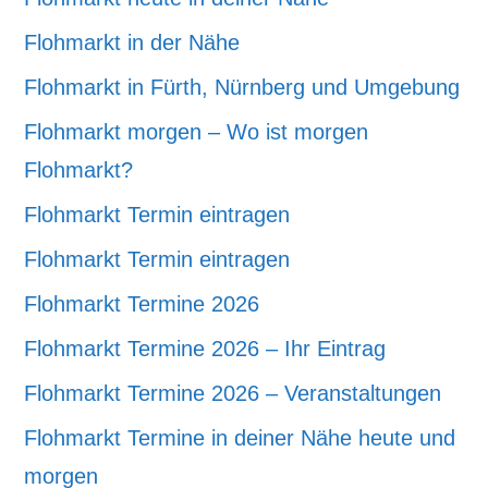
Flohmarkt in der Nähe
Flohmarkt in Fürth, Nürnberg und Umgebung
Flohmarkt morgen – Wo ist morgen
Flohmarkt?
Flohmarkt Termin eintragen
Flohmarkt Termin eintragen
Flohmarkt Termine 2026
Flohmarkt Termine 2026 – Ihr Eintrag
Flohmarkt Termine 2026 – Veranstaltungen
Flohmarkt Termine in deiner Nähe heute und
morgen