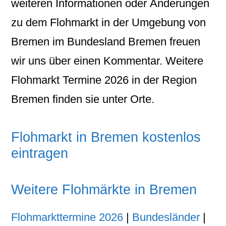
weiteren Informationen oder Änderungen
zu dem Flohmarkt in der Umgebung von
Bremen im Bundesland Bremen freuen
wir uns über einen Kommentar. Weitere
Flohmarkt Termine 2026 in der Region
Bremen finden sie unter Orte.
Flohmarkt in Bremen kostenlos
eintragen
Weitere Flohmärkte in Bremen
Flohmarkttermine 2026
|
Bundesländer
|