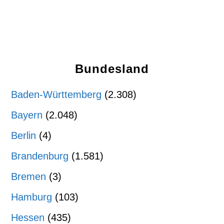
Bundesland
Baden-Württemberg
(2.308)
Bayern
(2.048)
Berlin
(4)
Brandenburg
(1.581)
Bremen
(3)
Hamburg
(103)
Hessen
(435)