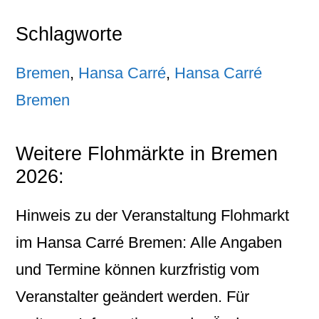
Schlagworte
Bremen
,
Hansa Carré
,
Hansa Carré
Bremen
Weitere Flohmärkte in Bremen
2026:
Hinweis zu der Veranstaltung Flohmarkt
im Hansa Carré Bremen: Alle Angaben
und Termine können kurzfristig vom
Veranstalter geändert werden. Für