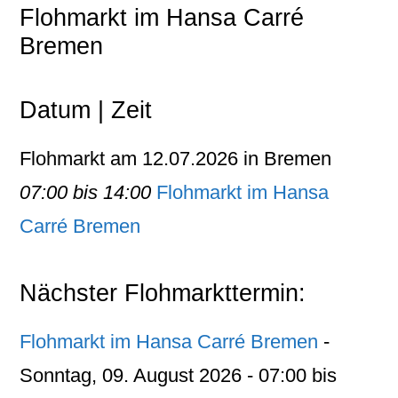
Flohmarkt im Hansa Carré
Bremen
Datum | Zeit
Flohmarkt am 12.07.2026 in Bremen
07:00 bis 14:00
Flohmarkt im Hansa
Carré Bremen
Nächster Flohmarkttermin:
Flohmarkt im Hansa Carré Bremen
-
Sonntag, 09. August 2026 - 07:00 bis