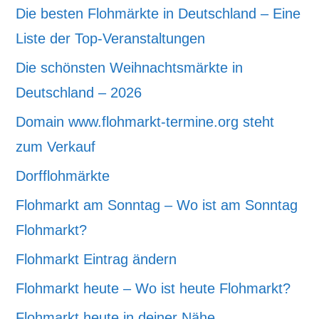
Die besten Flohmärkte in Deutschland – Eine
Liste der Top-Veranstaltungen
Die schönsten Weihnachtsmärkte in
Deutschland – 2026
Domain www.flohmarkt-termine.org steht
zum Verkauf
Dorfflohmärkte
Flohmarkt am Sonntag – Wo ist am Sonntag
Flohmarkt?
Flohmarkt Eintrag ändern
Flohmarkt heute – Wo ist heute Flohmarkt?
Flohmarkt heute in deiner Nähe