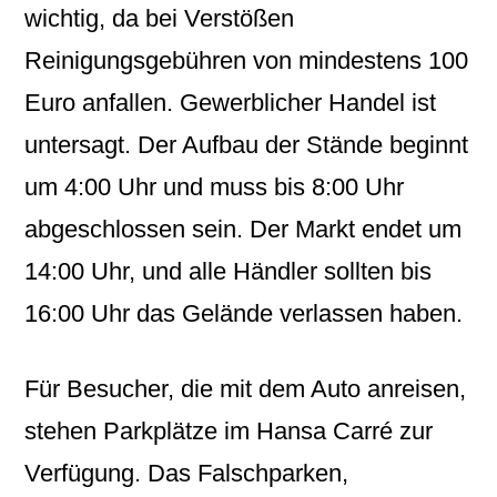
wichtig, da bei Verstößen
Reinigungsgebühren von mindestens 100
Euro anfallen. Gewerblicher Handel ist
untersagt. Der Aufbau der Stände beginnt
um 4:00 Uhr und muss bis 8:00 Uhr
abgeschlossen sein. Der Markt endet um
14:00 Uhr, und alle Händler sollten bis
16:00 Uhr das Gelände verlassen haben.
Für Besucher, die mit dem Auto anreisen,
stehen Parkplätze im Hansa Carré zur
Verfügung. Das Falschparken,