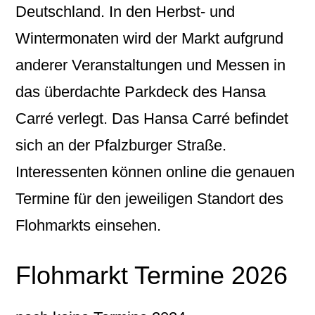
Deutschland. In den Herbst- und
Wintermonaten wird der Markt aufgrund
anderer Veranstaltungen und Messen in
das überdachte Parkdeck des Hansa
Carré verlegt. Das Hansa Carré befindet
sich an der Pfalzburger Straße.
Interessenten können online die genauen
Termine für den jeweiligen Standort des
Flohmarkts einsehen.
Flohmarkt Termine 2026