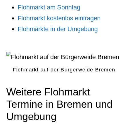
Flohmarkt am Sonntag
Flohmarkt kostenlos eintragen
Flohmärkte in der Umgebung
Flohmarkt auf der Bürgerweide Bremen
Weitere Flohmarkt
Termine in Bremen und
Umgebung