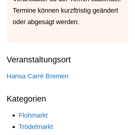
Termine können kurzftristig geändert
oder abgesagt werden.
Veranstaltungsort
Hansa Carré Bremen
Kategorien
Flohmarkt
Trödelmarkt