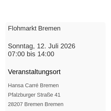
Flohmarkt Bremen
Sonntag, 12. Juli 2026
07:00 bis 14:00
Veranstaltungsort
Hansa Carré Bremen
Pfalzburger Straße 41
28207 Bremen Bremen