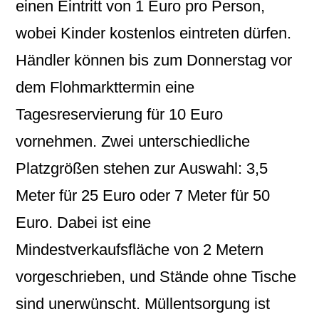
einen Eintritt von 1 Euro pro Person,
wobei Kinder kostenlos eintreten dürfen.
Händler können bis zum Donnerstag vor
dem Flohmarkttermin eine
Tagesreservierung für 10 Euro
vornehmen. Zwei unterschiedliche
Platzgrößen stehen zur Auswahl: 3,5
Meter für 25 Euro oder 7 Meter für 50
Euro. Dabei ist eine
Mindestverkaufsfläche von 2 Metern
vorgeschrieben, und Stände ohne Tische
sind unerwünscht. Müllentsorgung ist