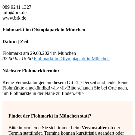
089 9241 1327
info@brk.de
www.brk.de
Flohmarkt im Olympiapark in München
Datum | Zeit
Flohmarkt am 29.03.2024 in München
07:00 bis 16:00
Flohmarkt im Olympiapark in München
Nächster Flohmarkttermin:
Keine Veranstaltungen an diesem Ort <li>Derzeit sind leider keine
Flohmärkte angekündigt!</li><li>Bitte schauen Sie bei Orte nach,
um Flohmärkte in der Nähe zu finden.</li>
Findet der Flohmarkt in München statt?
Bitte informieren Sie sich immer beim
Veranstalter
ob der
Termin stattfindet. Termine können kurzftristig geändert oder