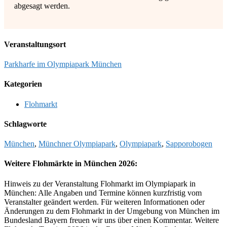
abgesagt werden.
Veranstaltungsort
Parkharfe im Olympiapark München
Kategorien
Flohmarkt
Schlagworte
München
,
Münchner Olympiapark
,
Olympiapark
,
Sapporobogen
Weitere Flohmärkte in München 2026:
Hinweis zu der Veranstaltung Flohmarkt im Olympiapark in
München: Alle Angaben und Termine können kurzfristig vom
Veranstalter geändert werden. Für weiteren Informationen oder
Änderungen zu dem Flohmarkt in der Umgebung von München im
Bundesland Bayern freuen wir uns über einen Kommentar. Weitere