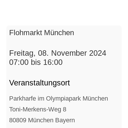
Flohmarkt München
Freitag, 08. November 2024
07:00 bis 16:00
Veranstaltungsort
Parkharfe im Olympiapark München
Toni-Merkens-Weg 8
80809 München Bayern