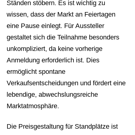
Ständen stöbern. Es ist wichtig zu
wissen, dass der Markt an Feiertagen
eine Pause einlegt. Für Aussteller
gestaltet sich die Teilnahme besonders
unkompliziert, da keine vorherige
Anmeldung erforderlich ist. Dies
ermöglicht spontane
Verkaufsentscheidungen und fördert eine
lebendige, abwechslungsreiche
Marktatmosphäre.
Die Preisgestaltung für Standplätze ist