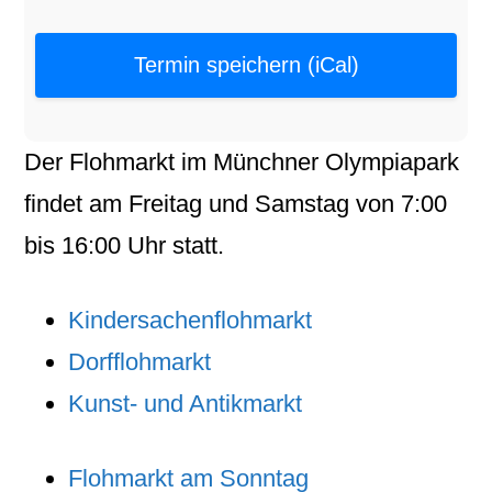
Termin speichern (iCal)
Der
Flohmarkt
im
Münchner Olympiapark
findet am
Freitag
und
Samstag
von
7:00
bis
16:00
Uhr statt.
Kindersachenflohmarkt
Dorfflohmarkt
Kunst- und Antikmarkt
Flohmarkt am Sonntag