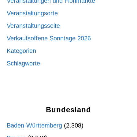
Veranstaltungen und Flohmärkte
Veranstaltungsorte
Veranstaltungsseite
Verkaufsoffene Sonntage 2026
Kategorien
Schlagworte
Bundesland
Baden-Württemberg
(2.308)