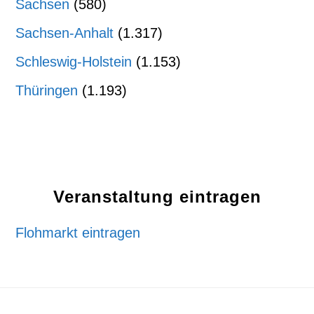
Sachsen
(580)
Sachsen-Anhalt
(1.317)
Schleswig-Holstein
(1.153)
Thüringen
(1.193)
Veranstaltung eintragen
Flohmarkt eintragen