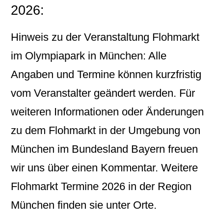
2026:
Hinweis zu der Veranstaltung Flohmarkt
im Olympiapark in München: Alle
Angaben und Termine können kurzfristig
vom Veranstalter geändert werden. Für
weiteren Informationen oder Änderungen
zu dem Flohmarkt in der Umgebung von
München im Bundesland Bayern freuen
wir uns über einen Kommentar. Weitere
Flohmarkt Termine 2026 in der Region
München finden sie unter Orte.