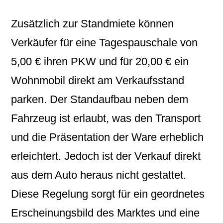
Zusätzlich zur Standmiete können
Verkäufer für eine Tagespauschale von
5,00 € ihren PKW und für 20,00 € ein
Wohnmobil direkt am Verkaufsstand
parken. Der Standaufbau neben dem
Fahrzeug ist erlaubt, was den Transport
und die Präsentation der Ware erheblich
erleichtert. Jedoch ist der Verkauf direkt
aus dem Auto heraus nicht gestattet.
Diese Regelung sorgt für ein geordnetes
Erscheinungsbild des Marktes und eine