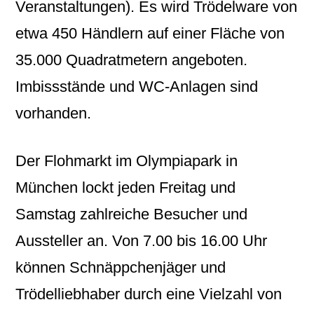
Veranstaltungen). Es wird Trödelware von
etwa 450 Händlern auf einer Fläche von
35.000 Quadratmetern angeboten.
Imbissstände und WC-Anlagen sind
vorhanden.
Der Flohmarkt im Olympiapark in
München lockt jeden Freitag und
Samstag zahlreiche Besucher und
Aussteller an. Von 7.00 bis 16.00 Uhr
können Schnäppchenjäger und
Trödelliebhaber durch eine Vielzahl von