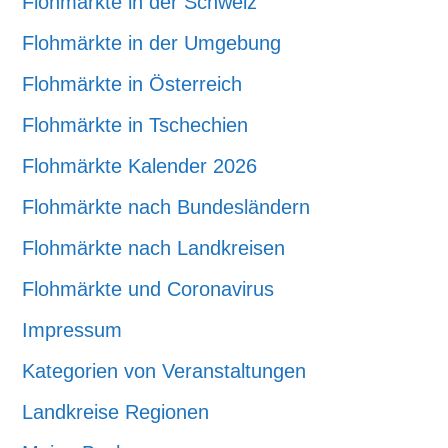
Flohmärkte in der Schweiz
Flohmärkte in der Umgebung
Flohmärkte in Österreich
Flohmärkte in Tschechien
Flohmärkte Kalender 2026
Flohmärkte nach Bundesländern
Flohmärkte nach Landkreisen
Flohmärkte und Coronavirus
Impressum
Kategorien von Veranstaltungen
Landkreise Regionen