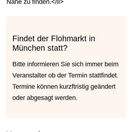
Nähe zu finden.</li>
Findet der Flohmarkt in
München statt?
Bitte informieren Sie sich immer beim
Veranstalter
ob der Termin stattfindet.
Termine können kurzftristig geändert
oder abgesagt werden.