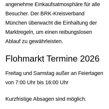
angenehme Einkaufsatmosphäre für alle
Besucher. Der BRK-Kreisverband
München überwacht die Einhaltung der
Marktregeln, um einen reibungslosen
Ablauf zu gewährleisten.
Flohmarkt Termine 2026
Freitag und Samstag außer an Feiertagen
von 7:00 Uhr bis 16:00 Uhr
Kurzfristige Absagen sind möglich.