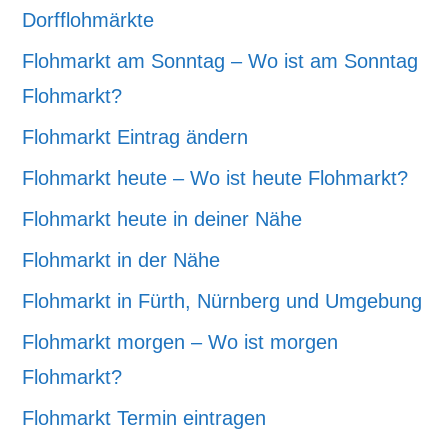
Dorfflohmärkte
Flohmarkt am Sonntag – Wo ist am Sonntag
Flohmarkt?
Flohmarkt Eintrag ändern
Flohmarkt heute – Wo ist heute Flohmarkt?
Flohmarkt heute in deiner Nähe
Flohmarkt in der Nähe
Flohmarkt in Fürth, Nürnberg und Umgebung
Flohmarkt morgen – Wo ist morgen
Flohmarkt?
Flohmarkt Termin eintragen