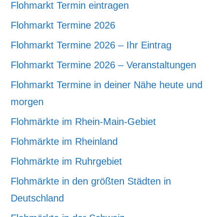
Flohmarkt Termin eintragen
Flohmarkt Termine 2026
Flohmarkt Termine 2026 – Ihr Eintrag
Flohmarkt Termine 2026 – Veranstaltungen
Flohmarkt Termine in deiner Nähe heute und
morgen
Flohmärkte im Rhein-Main-Gebiet
Flohmärkte im Rheinland
Flohmärkte im Ruhrgebiet
Flohmärkte in den größten Städten in
Deutschland