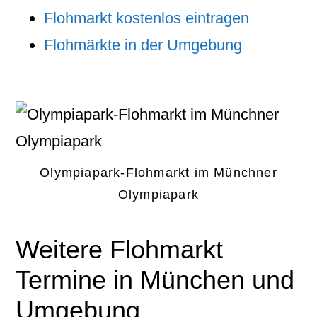
Flohmarkt kostenlos eintragen
Flohmärkte in der Umgebung
Olympiapark-Flohmarkt im Münchner
Olympiapark
Weitere Flohmarkt
Termine in München und
Umgebung