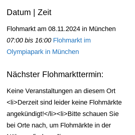
Datum | Zeit
Flohmarkt am 08.11.2024 in München
07:00 bis 16:00
Flohmarkt im
Olympiapark in München
Nächster Flohmarkttermin:
Keine Veranstaltungen an diesem Ort
<li>Derzeit sind leider keine Flohmärkte
angekündigt!</li><li>Bitte schauen Sie
bei Orte nach, um Flohmärkte in der