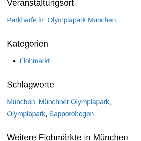
Veranstaltungsort
Parkharfe im Olympiapark München
Kategorien
Flohmarkt
Schlagworte
München
,
Münchner Olympiapark
,
Olympiapark
,
Sapporobogen
Weitere Flohmärkte in München