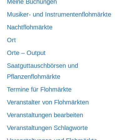
Meine Buchungen
Musiker- und Instrumentenflohmärkte
Nachtflohmärkte
Ort
Orte – Output
Saatguttauschbörsen und
Pflanzenflohmärkte
Termine für Flohmärkte
Veranstalter von Flohmärkten
Veranstaltungen bearbeiten
Veranstaltungen Schlagworte