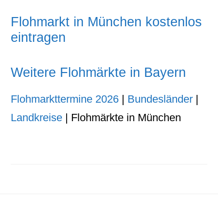
Flohmarkt in München kostenlos
eintragen
Weitere Flohmärkte in Bayern
Flohmarkttermine 2026
|
Bundesländer
|
Landkreise
| Flohmärkte in München
Footer