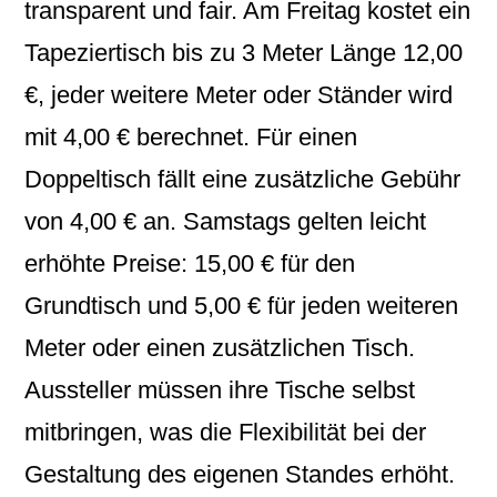
transparent und fair. Am Freitag kostet ein
Tapeziertisch bis zu 3 Meter Länge 12,00
€, jeder weitere Meter oder Ständer wird
mit 4,00 € berechnet. Für einen
Doppeltisch fällt eine zusätzliche Gebühr
von 4,00 € an. Samstags gelten leicht
erhöhte Preise: 15,00 € für den
Grundtisch und 5,00 € für jeden weiteren
Meter oder einen zusätzlichen Tisch.
Aussteller müssen ihre Tische selbst
mitbringen, was die Flexibilität bei der
Gestaltung des eigenen Standes erhöht.