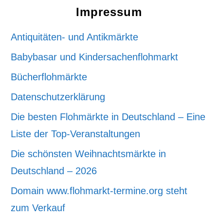
Impressum
Antiquitäten- und Antikmärkte
Babybasar und Kindersachenflohmarkt
Bücherflohmärkte
Datenschutzerklärung
Die besten Flohmärkte in Deutschland – Eine
Liste der Top-Veranstaltungen
Die schönsten Weihnachtsmärkte in
Deutschland – 2026
Domain www.flohmarkt-termine.org steht
zum Verkauf