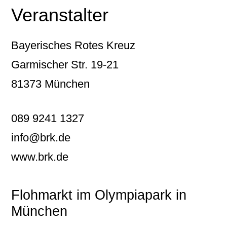
Veranstalter
Bayerisches Rotes Kreuz
Garmischer Str. 19-21
81373 München
089 9241 1327
info@brk.de
www.brk.de
Flohmarkt im Olympiapark in
München