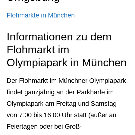
Flohmärkte in München
Informationen zu dem
Flohmarkt im
Olympiapark in München
Der Flohmarkt im Münchner Olympiapark
findet ganzjährig an der Parkharfe im
Olympiapark am Freitag und Samstag
von 7:00 bis 16:00 Uhr statt (außer an
Feiertagen oder bei Groß-