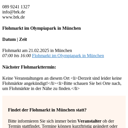
089 9241 1327
info@brk.de
www.brk.de
Flohmarkt im Olympiapark in München
Datum | Zeit
Flohmarkt am 21.02.2025 in München
07:00 bis 16:00
Flohmarkt im Olympiapark in München
Nächster Flohmarkttermin:
Keine Veranstaltungen an diesem Ort <li>Derzeit sind leider keine
Flohmärkte angekündigt!</li><li>Bitte schauen Sie bei Orte nach,
um Flohmärkte in der Nähe zu finden.</li>
Findet der Flohmarkt in München statt?
Bitte informieren Sie sich immer beim
Veranstalter
ob der
Termin stattfindet. Termine können kurzftristig geändert oder