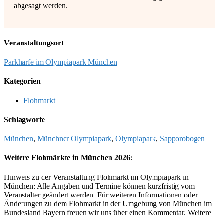
abgesagt werden.
Veranstaltungsort
Parkharfe im Olympiapark München
Kategorien
Flohmarkt
Schlagworte
München
,
Münchner Olympiapark
,
Olympiapark
,
Sapporobogen
Weitere Flohmärkte in München 2026:
Hinweis zu der Veranstaltung Flohmarkt im Olympiapark in
München: Alle Angaben und Termine können kurzfristig vom
Veranstalter geändert werden. Für weiteren Informationen oder
Änderungen zu dem Flohmarkt in der Umgebung von München im
Bundesland Bayern freuen wir uns über einen Kommentar. Weitere