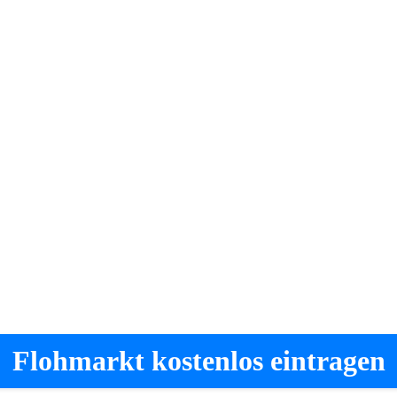
Flohmarkt kostenlos eintragen