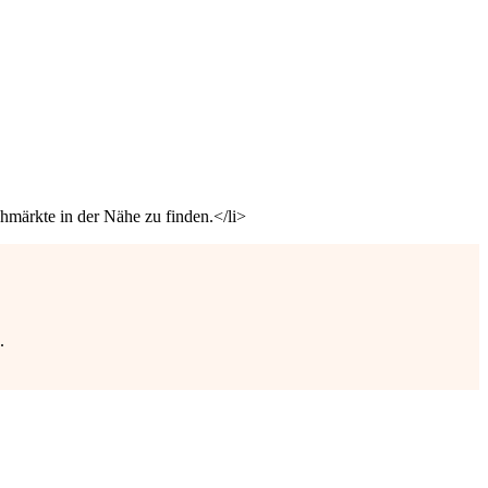
hmärkte in der Nähe zu finden.</li>
.