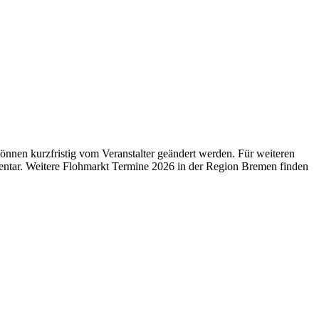
nen kurzfristig vom Veranstalter geändert werden. Für weiteren
tar. Weitere Flohmarkt Termine 2026 in der Region Bremen finden