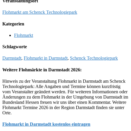
Veranstaltungsort
Flohmarkt am Schenck Technologiepark
Kategorien
Flohmarkt
Schlagworte
Darmstadt
,
Flohmarkt in Darmstadt
,
Schenck Technologiepark
Weitere Flohmärkte in Darmstadt 2026:
Hinweis zu der Veranstaltung Flohmarkt in Darmstadt am Schenck
Technologiepark: Alle Angaben und Termine können kurzfristig
vom Veranstalter geändert werden. Für weiteren Informationen oder
Änderungen zu dem Flohmarkt in der Umgebung von Darmstadt im
Bundesland Hessen freuen wir uns über einen Kommentar. Weitere
Flohmarkt Termine 2026 in der Region Darmstadt finden sie unter
Orte.
Flohmarkt in Darmstadt kostenlos eintragen