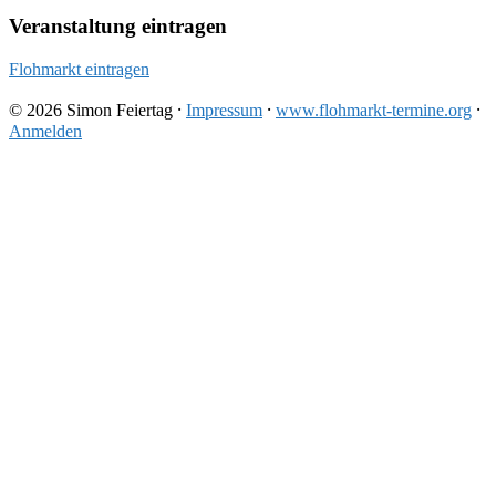
Veranstaltung eintragen
Flohmarkt eintragen
© 2026 Simon Feiertag ⸱
Impressum
⸱
www.flohmarkt-termine.org
⸱
Anmelden