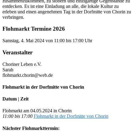
zusammenzukommen, zu stöbern und einzigartige Gegenstände zu
entdecken. Es ist eine Einladung an alle, die lokale Kultur zu
erleben und einen angenehmen Tag in der Dorfmitte von Chorin zu
verbringen.
Flohmarkt Termine 2026
Samstag, 4. Mai 2024 von 11:00 bis 17:00 Uhr
Veranstalter
Choriner Leben e.V.
Sarah
flohmarkt.chorin@web.de
Flohmarkt in der Dorfmitte von Chorin
Datum | Zeit
Flohmarkt am 04.05.2024 in Chorin
11:00 bis 17:00
Flohmarkt in der Dorfmitte von Chorin
Nächster Flohmarkttermin: