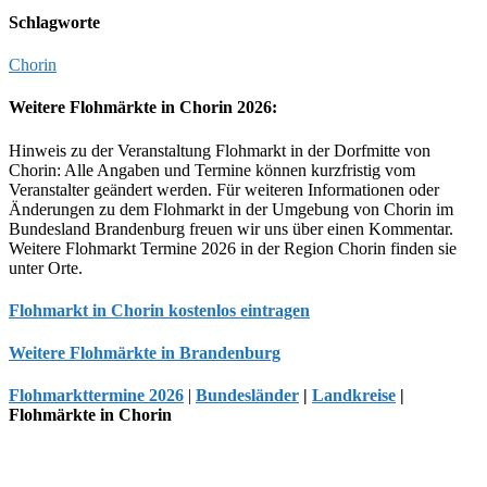
Schlagworte
Chorin
Weitere Flohmärkte in Chorin 2026:
Hinweis zu der Veranstaltung Flohmarkt in der Dorfmitte von
Chorin: Alle Angaben und Termine können kurzfristig vom
Veranstalter geändert werden. Für weiteren Informationen oder
Änderungen zu dem Flohmarkt in der Umgebung von Chorin im
Bundesland Brandenburg freuen wir uns über einen Kommentar.
Weitere Flohmarkt Termine 2026 in der Region Chorin finden sie
unter Orte.
Flohmarkt in Chorin kostenlos eintragen
Weitere Flohmärkte in Brandenburg
Flohmarkttermine 2026
|
Bundesländer
|
Landkreise
|
Flohmärkte in Chorin