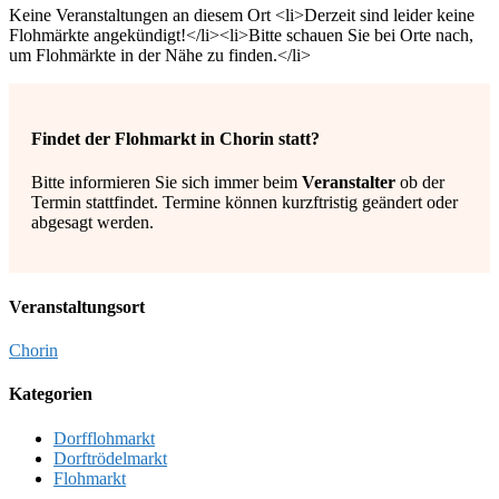
Keine Veranstaltungen an diesem Ort <li>Derzeit sind leider keine
Flohmärkte angekündigt!</li><li>Bitte schauen Sie bei Orte nach,
um Flohmärkte in der Nähe zu finden.</li>
Findet der Flohmarkt in Chorin statt?
Bitte informieren Sie sich immer beim
Veranstalter
ob der
Termin stattfindet. Termine können kurzftristig geändert oder
abgesagt werden.
Veranstaltungsort
Chorin
Kategorien
Dorfflohmarkt
Dorftrödelmarkt
Flohmarkt