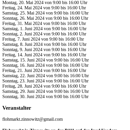
Montag, 20. Mai 2024 von 9:00 bis 16:00 Uhr
Freitag, 24. Mai 2024 von 9:00 bis 16:00 Uhr
Samstag, 25. Mai 2024 von 9:00 bis 16:00 Uhr
Sonntag, 26. Mai 2024 von 9:00 bis 16:00 Uhr
Freitag, 31. Mai 2024 von 9:00 bis 16:00 Uhr
Samstag, 1. Juni 2024 von 9:00 bis 16:00 Uhr
Sonntag, 2. Juni 2024 von 9:00 bis 16:00 Uhr
Freitag, 7. Juni 2024 von 9:00 bis 16:00 Uhr
Samstag, 8. Juni 2024 von 9:00 bis 16:00 Uhr
Sonntag, 9. Juni 2024 von 9:00 bis 16:00 Uhr
Freitag, 14. Juni 2024 von 9:00 bis 16:00 Uhr
Samstag, 15. Juni 2024 von 9:00 bis 16:00 Uhr
Sonntag, 16. Juni 2024 von 9:00 bis 16:00 Uhr
Freitag, 21. Juni 2024 von 9:00 bis 16:00 Uhr
Samstag, 22. Juni 2024 von 9:00 bis 16:00 Uhr
Sonntag, 23. Juni 2024 von 9:00 bis 16:00 Uhr
Freitag, 28. Juni 2024 von 9:00 bis 16:00 Uhr
Samstag, 29. Juni 2024 von 9:00 bis 16:00 Uhr
Sonntag, 30. Juni 2024 von 9:00 bis 16:00 Uhr
Veranstalter
flohmarkt.zinnowitz@gmail.com