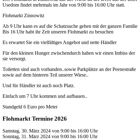
Usedom findet mehrmals im Jahr von 9:00 bis 16:00 Uhr statt.
Flohmarkt Zinnowitz
Ab 9 Uhr kann es auf die Schatzsuche gehen mit der ganzen Familie
Bis 16 Uhr habt ihr Zeit unseren Flohmarkt zu besuchen
Es erwartet Sie ein vielfältiges Angebot und nette Händler
Für den kleinen Hunger zwischendurch haben wir einen Imbiss der
sie versorgt.
Toiletten sind auch vorhanden..sowie Parkplätze an der Peenestraße
sowie auf dem hinteren Teil unserer Wiese..
Und für Händler ist auch noch Platz.
Einfach um 7 Uhr kommen und aufbauen..
Standgeld 6 Euro pro Meter
Flohmarkt Termine 2026
Samstag, 30. März 2024 von 9:00 bis 16:00 Uhr
Sonntag, 31. März 2024 von 9:00 bis 16:00 Uhr