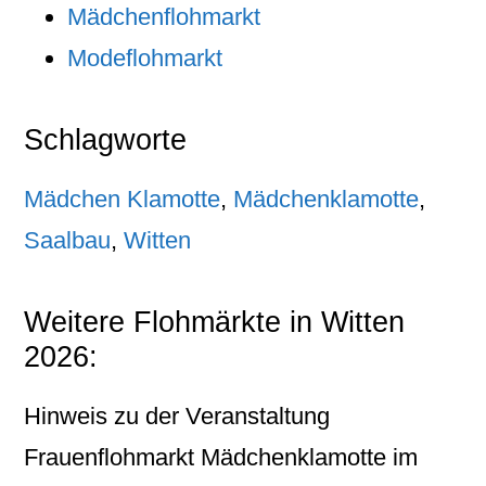
Mädchenflohmarkt
Modeflohmarkt
Schlagworte
Mädchen Klamotte
,
Mädchenklamotte
,
Saalbau
,
Witten
Weitere Flohmärkte in Witten
2026:
Hinweis zu der Veranstaltung
Frauenflohmarkt Mädchenklamotte im