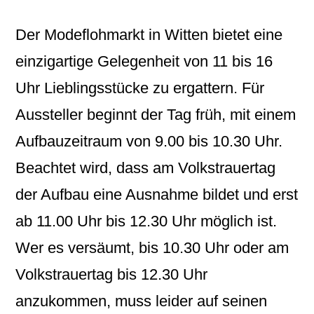
Der Modeflohmarkt in Witten bietet eine
einzigartige Gelegenheit von 11 bis 16
Uhr Lieblingsstücke zu ergattern. Für
Aussteller beginnt der Tag früh, mit einem
Aufbauzeitraum von 9.00 bis 10.30 Uhr.
Beachtet wird, dass am Volkstrauertag
der Aufbau eine Ausnahme bildet und erst
ab 11.00 Uhr bis 12.30 Uhr möglich ist.
Wer es versäumt, bis 10.30 Uhr oder am
Volkstrauertag bis 12.30 Uhr
anzukommen, muss leider auf seinen