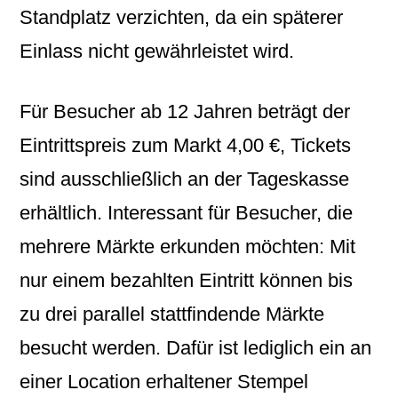
Standplatz verzichten, da ein späterer
Einlass nicht gewährleistet wird.
Für Besucher ab 12 Jahren beträgt der
Eintrittspreis zum Markt 4,00 €, Tickets
sind ausschließlich an der Tageskasse
erhältlich. Interessant für Besucher, die
mehrere Märkte erkunden möchten: Mit
nur einem bezahlten Eintritt können bis
zu drei parallel stattfindende Märkte
besucht werden. Dafür ist lediglich ein an
einer Location erhaltener Stempel