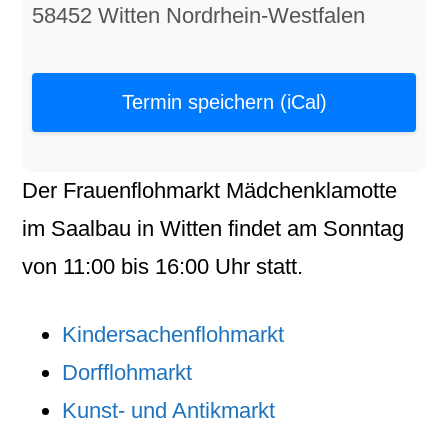
58452 Witten Nordrhein-Westfalen
Termin speichern (iCal)
Der
Frauenflohmarkt
Mädchenklamotte
im
Saalbau
in
Witten
findet am
Sonntag
von
11:00
bis
16:00
Uhr statt.
Kindersachenflohmarkt
Dorfflohmarkt
Kunst- und Antikmarkt