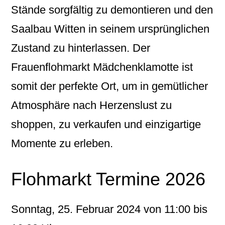
Stände sorgfältig zu demontieren und den
Saalbau Witten in seinem ursprünglichen
Zustand zu hinterlassen. Der
Frauenflohmarkt Mädchenklamotte ist
somit der perfekte Ort, um in gemütlicher
Atmosphäre nach Herzenslust zu
shoppen, zu verkaufen und einzigartige
Momente zu erleben.
Flohmarkt Termine 2026
Sonntag, 25. Februar 2024 von 11:00 bis