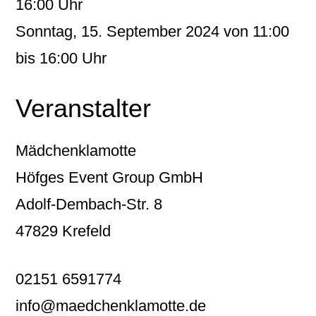
16:00 Uhr
Sonntag, 15. September 2024 von 11:00
bis 16:00 Uhr
Veranstalter
Mädchenklamotte
Höfges Event Group GmbH
Adolf-Dembach-Str. 8
47829 Krefeld
02151 6591774
info@maedchenklamotte.de