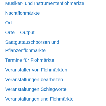
Musiker- und Instrumentenflohmärkte
Nachtflohmärkte
Ort
Orte – Output
Saatguttauschbörsen und
Pflanzenflohmärkte
Termine für Flohmärkte
Veranstalter von Flohmärkten
Veranstaltungen bearbeiten
Veranstaltungen Schlagworte
Veranstaltungen und Flohmärkte