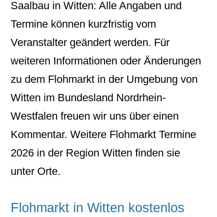
Saalbau in Witten: Alle Angaben und
Termine können kurzfristig vom
Veranstalter geändert werden. Für
weiteren Informationen oder Änderungen
zu dem Flohmarkt in der Umgebung von
Witten im Bundesland Nordrhein-
Westfalen freuen wir uns über einen
Kommentar. Weitere Flohmarkt Termine
2026 in der Region Witten finden sie
unter Orte.
Flohmarkt in Witten kostenlos