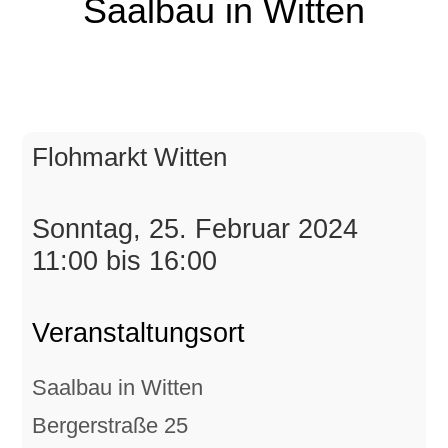
Saalbau in Witten
Flohmarkt Witten
Sonntag, 25. Februar 2024
11:00 bis 16:00
Veranstaltungsort
Saalbau in Witten
Bergerstraße 25