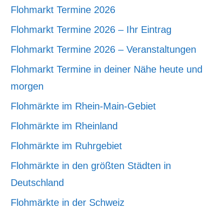
Flohmarkt Termine 2026
Flohmarkt Termine 2026 – Ihr Eintrag
Flohmarkt Termine 2026 – Veranstaltungen
Flohmarkt Termine in deiner Nähe heute und
morgen
Flohmärkte im Rhein-Main-Gebiet
Flohmärkte im Rheinland
Flohmärkte im Ruhrgebiet
Flohmärkte in den größten Städten in
Deutschland
Flohmärkte in der Schweiz