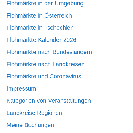
Flohmärkte in der Umgebung
Flohmärkte in Österreich
Flohmärkte in Tschechien
Flohmärkte Kalender 2026
Flohmärkte nach Bundesländern
Flohmärkte nach Landkreisen
Flohmärkte und Coronavirus
Impressum
Kategorien von Veranstaltungen
Landkreise Regionen
Meine Buchungen