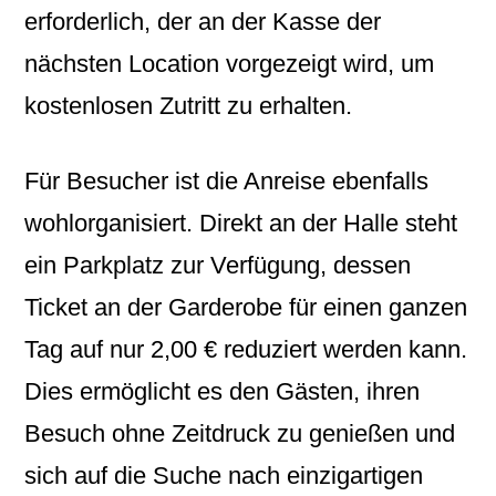
erforderlich, der an der Kasse der
nächsten Location vorgezeigt wird, um
kostenlosen Zutritt zu erhalten.
Für Besucher ist die Anreise ebenfalls
wohlorganisiert. Direkt an der Halle steht
ein Parkplatz zur Verfügung, dessen
Ticket an der Garderobe für einen ganzen
Tag auf nur 2,00 € reduziert werden kann.
Dies ermöglicht es den Gästen, ihren
Besuch ohne Zeitdruck zu genießen und
sich auf die Suche nach einzigartigen