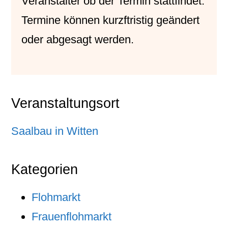
Veranstalter
ob der Termin stattfindet.
Termine können kurzftristig geändert
oder abgesagt werden.
Veranstaltungsort
Saalbau in Witten
Kategorien
Flohmarkt
Frauenflohmarkt