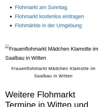
Flohmarkt am Sonntag
Flohmarkt kostenlos eintragen
Flohmärkte in der Umgebung
Frauenflohmarkt Mädchen Klamotte im
Saalbau in Witten
Weitere Flohmarkt
Termine in Witten und