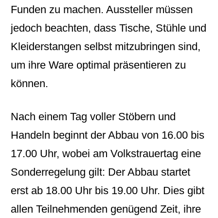
Funden zu machen. Aussteller müssen
jedoch beachten, dass Tische, Stühle und
Kleiderstangen selbst mitzubringen sind,
um ihre Ware optimal präsentieren zu
können.
Nach einem Tag voller Stöbern und
Handeln beginnt der Abbau von 16.00 bis
17.00 Uhr, wobei am Volkstrauertag eine
Sonderregelung gilt: Der Abbau startet
erst ab 18.00 Uhr bis 19.00 Uhr. Dies gibt
allen Teilnehmenden genügend Zeit, ihre