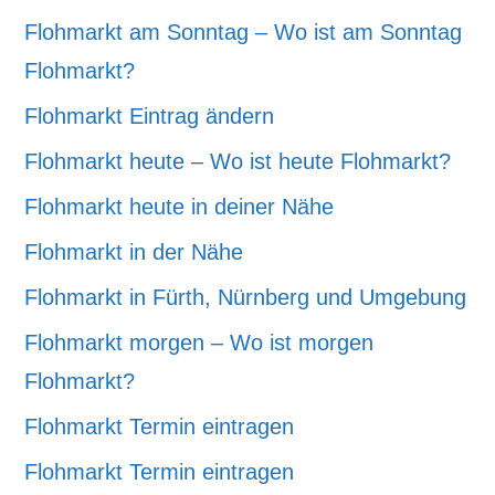
Flohmarkt am Sonntag – Wo ist am Sonntag
Flohmarkt?
Flohmarkt Eintrag ändern
Flohmarkt heute – Wo ist heute Flohmarkt?
Flohmarkt heute in deiner Nähe
Flohmarkt in der Nähe
Flohmarkt in Fürth, Nürnberg und Umgebung
Flohmarkt morgen – Wo ist morgen
Flohmarkt?
Flohmarkt Termin eintragen
Flohmarkt Termin eintragen