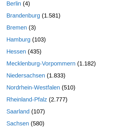
Berlin
(4)
Brandenburg
(1.581)
Bremen
(3)
Hamburg
(103)
Hessen
(435)
Mecklenburg-Vorpommern
(1.182)
Niedersachsen
(1.833)
Nordrhein-Westfalen
(510)
Rheinland-Pfalz
(2.777)
Saarland
(107)
Sachsen
(580)