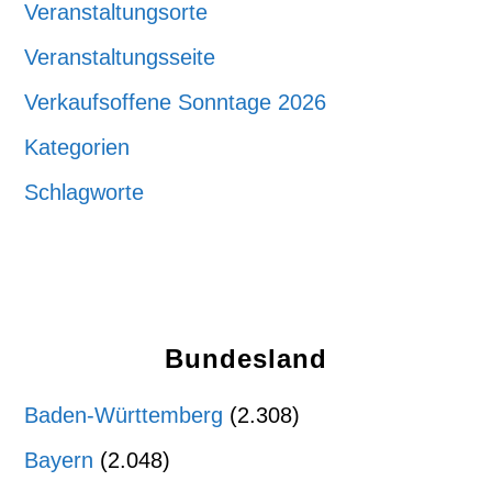
Veranstaltungsorte
Veranstaltungsseite
Verkaufsoffene Sonntage 2026
Kategorien
Schlagworte
Bundesland
Baden-Württemberg
(2.308)
Bayern
(2.048)