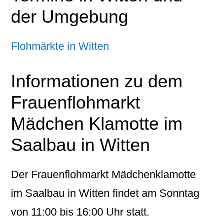
der Umgebung
Flohmärkte in Witten
Informationen zu dem
Frauenflohmarkt
Mädchen Klamotte im
Saalbau in Witten
Der Frauenflohmarkt Mädchenklamotte
im Saalbau in Witten findet am Sonntag
von 11:00 bis 16:00 Uhr statt.