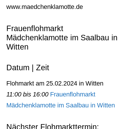
www.maedchenklamotte.de
Frauenflohmarkt
Mädchenklamotte im Saalbau in
Witten
Datum | Zeit
Flohmarkt am 25.02.2024 in Witten
11:00 bis 16:00
Frauenflohmarkt
Mädchenklamotte im Saalbau in Witten
Nächster Flohmarkttermin: