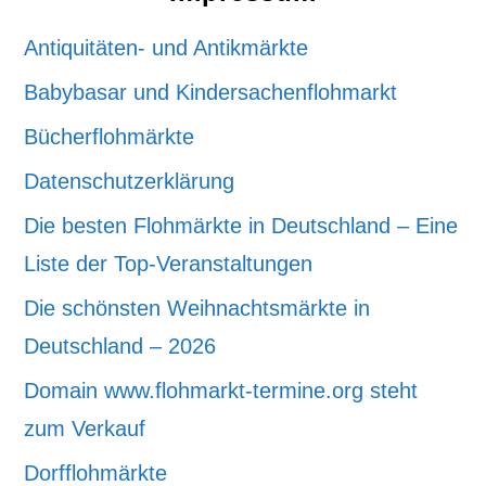
Antiquitäten- und Antikmärkte
Babybasar und Kindersachenflohmarkt
Bücherflohmärkte
Datenschutzerklärung
Die besten Flohmärkte in Deutschland – Eine
Liste der Top-Veranstaltungen
Die schönsten Weihnachtsmärkte in
Deutschland – 2026
Domain www.flohmarkt-termine.org steht
zum Verkauf
Dorfflohmärkte