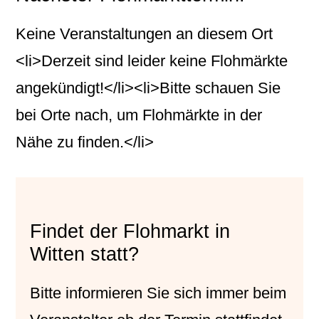
Keine Veranstaltungen an diesem Ort
<li>Derzeit sind leider keine Flohmärkte
angekündigt!</li><li>Bitte schauen Sie
bei Orte nach, um Flohmärkte in der
Nähe zu finden.</li>
Findet der Flohmarkt in
Witten statt?
Bitte informieren Sie sich immer beim