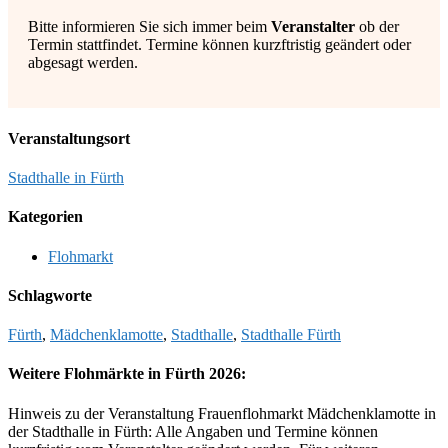
Bitte informieren Sie sich immer beim
Veranstalter
ob der
Termin stattfindet. Termine können kurzftristig geändert oder
abgesagt werden.
Veranstaltungsort
Stadthalle in Fürth
Kategorien
Flohmarkt
Schlagworte
Fürth
,
Mädchenklamotte
,
Stadthalle
,
Stadthalle Fürth
Weitere Flohmärkte in Fürth 2026:
Hinweis zu der Veranstaltung Frauenflohmarkt Mädchenklamotte in
der Stadthalle in Fürth: Alle Angaben und Termine können