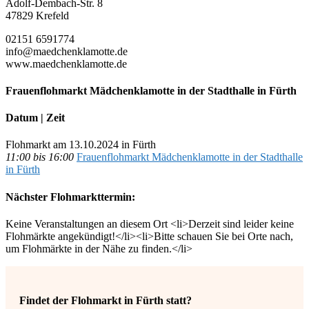
Adolf-Dembach-Str. 8
47829 Krefeld
02151 6591774
info@maedchenklamotte.de
www.maedchenklamotte.de
Frauenflohmarkt Mädchenklamotte in der Stadthalle in Fürth
Datum | Zeit
Flohmarkt am 13.10.2024 in Fürth
11:00 bis 16:00
Frauenflohmarkt Mädchenklamotte in der Stadthalle
in Fürth
Nächster Flohmarkttermin:
Keine Veranstaltungen an diesem Ort <li>Derzeit sind leider keine
Flohmärkte angekündigt!</li><li>Bitte schauen Sie bei Orte nach,
um Flohmärkte in der Nähe zu finden.</li>
Findet der Flohmarkt in Fürth statt?