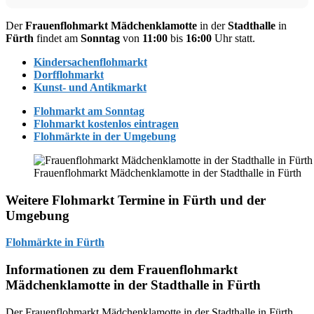
Der
Frauenflohmarkt
Mädchenklamotte
in der
Stadthalle
in
Fürth
findet am
Sonntag
von
11:00
bis
16:00
Uhr statt.
Kindersachenflohmarkt
Dorfflohmarkt
Kunst- und Antikmarkt
Flohmarkt am Sonntag
Flohmarkt kostenlos eintragen
Flohmärkte in der Umgebung
Frauenflohmarkt Mädchenklamotte in der Stadthalle in Fürth
Weitere Flohmarkt Termine in Fürth und der
Umgebung
Flohmärkte in Fürth
Informationen zu dem Frauenflohmarkt
Mädchenklamotte in der Stadthalle in Fürth
Der Frauenflohmarkt Mädchenklamotte in der Stadthalle in Fürth