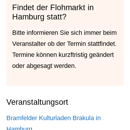
Findet der Flohmarkt in
Hamburg statt?
Bitte informieren Sie sich immer beim
Veranstalter
ob der Termin stattfindet.
Termine können kurzftristig geändert
oder abgesagt werden.
Veranstaltungsort
Bramfelder Kulturladen Brakula in
Hamburg