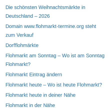
Die schönsten Weihnachtsmärkte in
Deutschland – 2026
Domain www.flohmarkt-termine.org steht
zum Verkauf
Dorfflohmärkte
Flohmarkt am Sonntag – Wo ist am Sonntag
Flohmarkt?
Flohmarkt Eintrag ändern
Flohmarkt heute – Wo ist heute Flohmarkt?
Flohmarkt heute in deiner Nähe
Flohmarkt in der Nähe