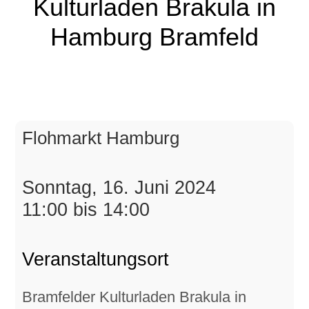
Kulturladen Brakula in
Hamburg Bramfeld
Flohmarkt Hamburg
Sonntag, 16. Juni 2024
11:00 bis 14:00
Veranstaltungsort
Bramfelder Kulturladen Brakula in