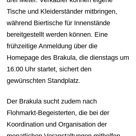
Tische und Kleiderständer mitbringen,
während Biertische für Innenstände
bereitgestellt werden können. Eine
frühzeitige Anmeldung über die
Homepage des Brakula, die dienstags um
16.00 Uhr startet, sichert den
gewünschten Standplatz.
Der Brakula sucht zudem nach
Flohmarkt-Begeisterten, die bei der
Koordination und Organisation der
monatlichen Veranstaltungen mithelfen