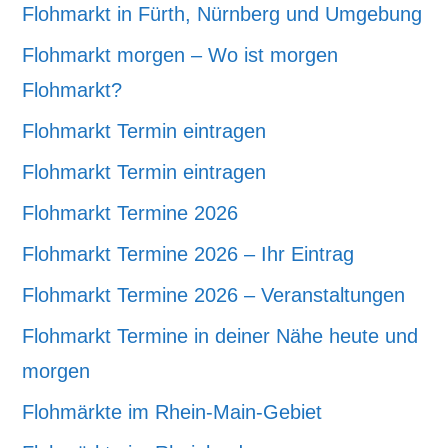
Flohmarkt in Fürth, Nürnberg und Umgebung
Flohmarkt morgen – Wo ist morgen
Flohmarkt?
Flohmarkt Termin eintragen
Flohmarkt Termin eintragen
Flohmarkt Termine 2026
Flohmarkt Termine 2026 – Ihr Eintrag
Flohmarkt Termine 2026 – Veranstaltungen
Flohmarkt Termine in deiner Nähe heute und
morgen
Flohmärkte im Rhein-Main-Gebiet