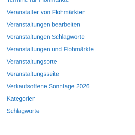
Veranstalter von Flohmärkten
Veranstaltungen bearbeiten
Veranstaltungen Schlagworte
Veranstaltungen und Flohmärkte
Veranstaltungsorte
Veranstaltungsseite
Verkaufsoffene Sonntage 2026
Kategorien
Schlagworte