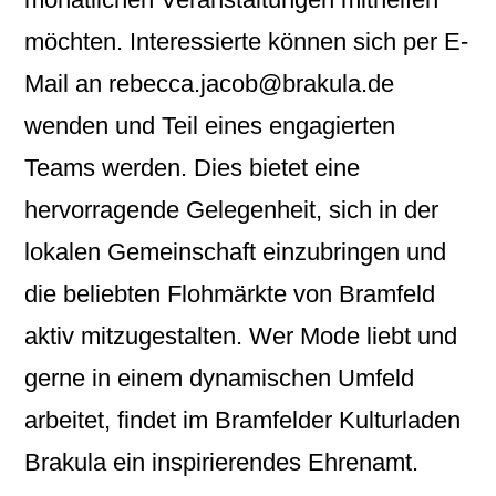
möchten. Interessierte können sich per E-
Mail an rebecca.jacob@brakula.de
wenden und Teil eines engagierten
Teams werden. Dies bietet eine
hervorragende Gelegenheit, sich in der
lokalen Gemeinschaft einzubringen und
die beliebten Flohmärkte von Bramfeld
aktiv mitzugestalten. Wer Mode liebt und
gerne in einem dynamischen Umfeld
arbeitet, findet im Bramfelder Kulturladen
Brakula ein inspirierendes Ehrenamt.