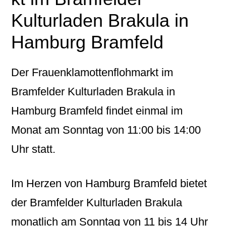
Kulturladen Brakula in
Hamburg Bramfeld
Der Frauenklamottenflohmarkt im
Bramfelder Kulturladen Brakula in
Hamburg Bramfeld findet einmal im
Monat am Sonntag von 11:00 bis 14:00
Uhr statt.
Im Herzen von Hamburg Bramfeld bietet
der Bramfelder Kulturladen Brakula
monatlich am Sonntag von 11 bis 14 Uhr