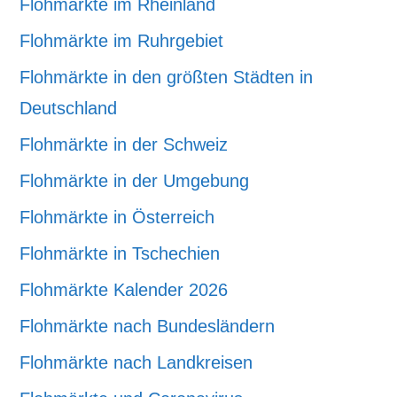
Flohmärkte im Rheinland
Flohmärkte im Ruhrgebiet
Flohmärkte in den größten Städten in
Deutschland
Flohmärkte in der Schweiz
Flohmärkte in der Umgebung
Flohmärkte in Österreich
Flohmärkte in Tschechien
Flohmärkte Kalender 2026
Flohmärkte nach Bundesländern
Flohmärkte nach Landkreisen