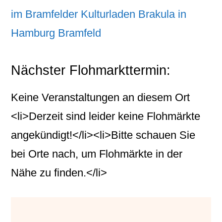
im Bramfelder Kulturladen Brakula in
Hamburg Bramfeld
Nächster Flohmarkttermin:
Keine Veranstaltungen an diesem Ort
<li>Derzeit sind leider keine Flohmärkte
angekündigt!</li><li>Bitte schauen Sie
bei Orte nach, um Flohmärkte in der
Nähe zu finden.</li>