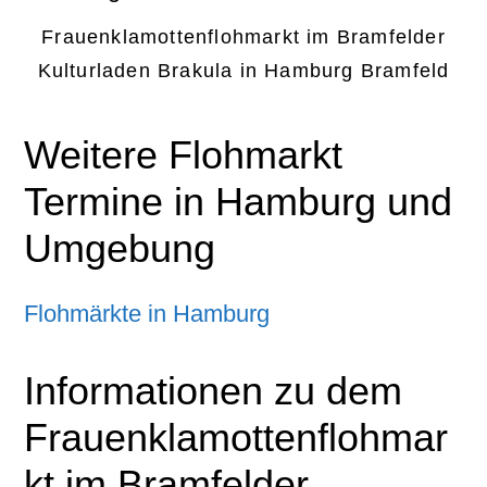
Frauenklamottenflohmarkt im Bramfelder
Kulturladen Brakula in Hamburg Bramfeld
Weitere Flohmarkt
Termine in Hamburg und
Umgebung
Flohmärkte in Hamburg
Informationen zu dem
Frauenklamottenflohmar
kt im Bramfelder