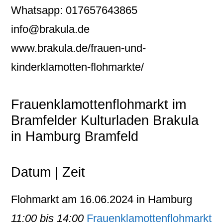
Whatsapp: 017657643865
info@brakula.de
www.brakula.de/frauen-und-
kinderklamotten-flohmarkte/
Frauenklamottenflohmarkt im
Bramfelder Kulturladen Brakula
in Hamburg Bramfeld
Datum | Zeit
Flohmarkt am 16.06.2024 in Hamburg
11:00 bis 14:00
Frauenklamottenflohmarkt