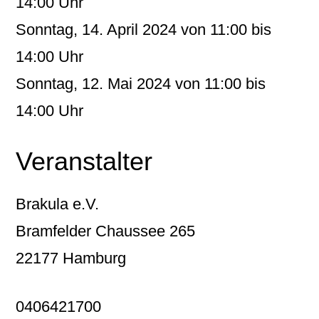
14:00 Uhr
Sonntag, 14. April 2024 von 11:00 bis
14:00 Uhr
Sonntag, 12. Mai 2024 von 11:00 bis
14:00 Uhr
Veranstalter
Brakula e.V.
Bramfelder Chaussee 265
22177 Hamburg
0406421700