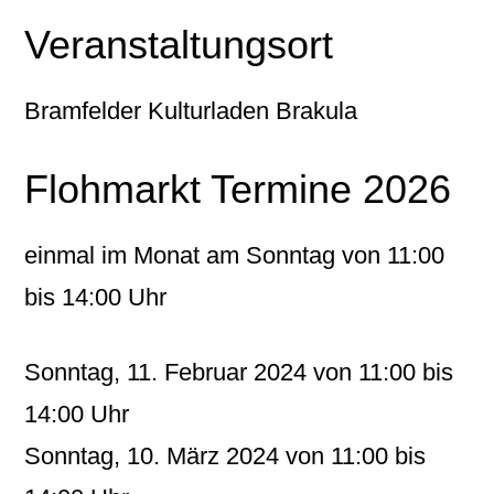
Veranstaltungsort
Bramfelder Kulturladen Brakula
Flohmarkt Termine 2026
einmal im Monat am
Sonntag
von 11:00
bis 14:00 Uhr
Sonntag, 11. Februar 2024 von 11:00 bis
14:00 Uhr
Sonntag, 10. März 2024 von 11:00 bis