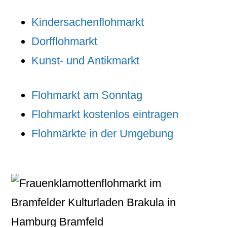
Kindersachenflohmarkt
Dorfflohmarkt
Kunst- und Antikmarkt
Flohmarkt am Sonntag
Flohmarkt kostenlos eintragen
Flohmärkte in der Umgebung