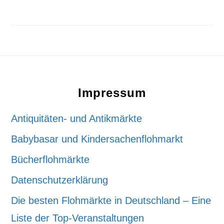
Footer
Impressum
Antiquitäten- und Antikmärkte
Babybasar und Kindersachenflohmarkt
Bücherflohmärkte
Datenschutzerklärung
Die besten Flohmärkte in Deutschland – Eine
Liste der Top-Veranstaltungen