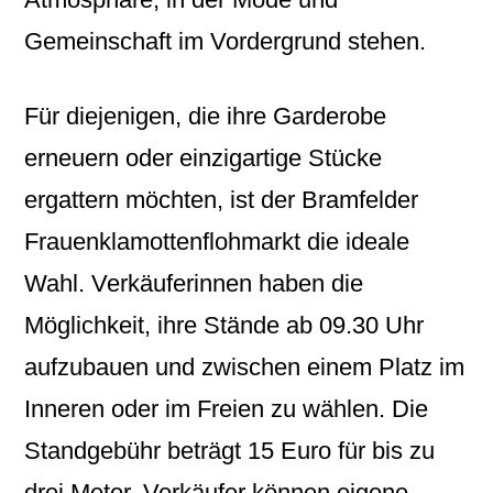
Gemeinschaft im Vordergrund stehen.
Für diejenigen, die ihre Garderobe
erneuern oder einzigartige Stücke
ergattern möchten, ist der Bramfelder
Frauenklamottenflohmarkt die ideale
Wahl. Verkäuferinnen haben die
Möglichkeit, ihre Stände ab 09.30 Uhr
aufzubauen und zwischen einem Platz im
Inneren oder im Freien zu wählen. Die
Standgebühr beträgt 15 Euro für bis zu
drei Meter. Verkäufer können eigene