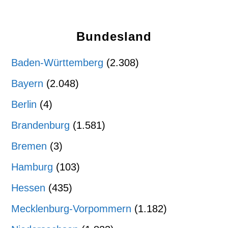
Bundesland
Baden-Württemberg
(2.308)
Bayern
(2.048)
Berlin
(4)
Brandenburg
(1.581)
Bremen
(3)
Hamburg
(103)
Hessen
(435)
Mecklenburg-Vorpommern
(1.182)