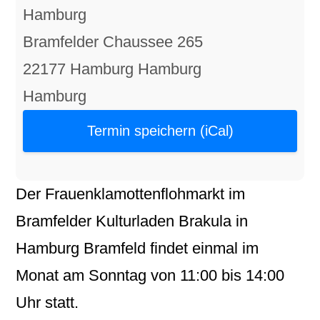
Hamburg
Bramfelder Chaussee 265
22177 Hamburg Hamburg
Hamburg
Termin speichern (iCal)
Der
Frauenklamottenflohmarkt
im
Bramfelder Kulturladen
Brakula
in
Hamburg Bramfeld
findet einmal im
Monat am
Sonntag
von
11:00
bis
14:00
Uhr statt.