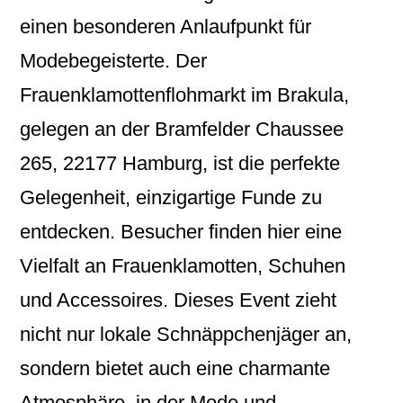
einen besonderen Anlaufpunkt für
Modebegeisterte. Der
Frauenklamottenflohmarkt im Brakula,
gelegen an der Bramfelder Chaussee
265, 22177 Hamburg, ist die perfekte
Gelegenheit, einzigartige Funde zu
entdecken. Besucher finden hier eine
Vielfalt an Frauenklamotten, Schuhen
und Accessoires. Dieses Event zieht
nicht nur lokale Schnäppchenjäger an,
sondern bietet auch eine charmante
Atmosphäre, in der Mode und