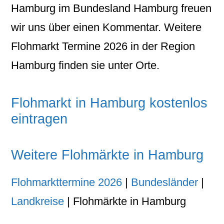
Hamburg im Bundesland Hamburg freuen
wir uns über einen Kommentar. Weitere
Flohmarkt Termine 2026 in der Region
Hamburg finden sie unter Orte.
Flohmarkt in Hamburg kostenlos
eintragen
Weitere Flohmärkte in Hamburg
Flohmarkttermine 2026
|
Bundesländer
|
Landkreise
| Flohmärkte in Hamburg