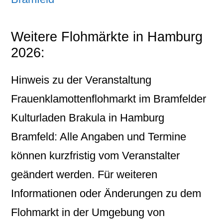
Weitere Flohmärkte in Hamburg
2026:
Hinweis zu der Veranstaltung
Frauenklamottenflohmarkt im Bramfelder
Kulturladen Brakula in Hamburg
Bramfeld: Alle Angaben und Termine
können kurzfristig vom Veranstalter
geändert werden. Für weiteren
Informationen oder Änderungen zu dem
Flohmarkt in der Umgebung von