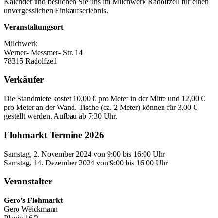
Kalender und besuchen Sie uns im Milchwerk Radolfzell für einen
unvergesslichen Einkaufserlebnis.
Veranstaltungsort
Milchwerk
Werner- Messmer- Str. 14
78315 Radolfzell
Verkäufer
Die Standmiete kostet 10,00 € pro Meter in der Mitte und 12,00 €
pro Meter an der Wand. Tische (ca. 2 Meter) können für 3,00 €
gestellt werden. Aufbau ab 7:30 Uhr.
Flohmarkt Termine 2026
Samstag, 2. November 2024 von 9:00 bis 16:00 Uhr
Samstag, 14. Dezember 2024 von 9:00 bis 16:00 Uhr
Veranstalter
Gero’s Flohmarkt
Gero Weickmann
Planie 16/2