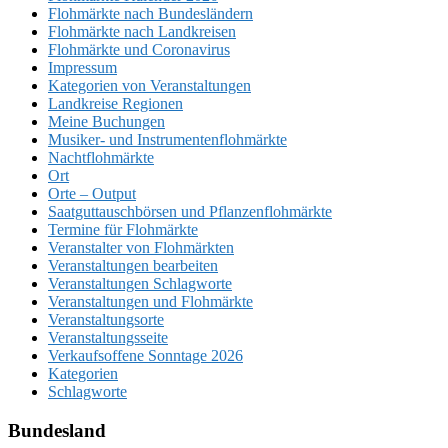
Flohmärkte nach Bundesländern
Flohmärkte nach Landkreisen
Flohmärkte und Coronavirus
Impressum
Kategorien von Veranstaltungen
Landkreise Regionen
Meine Buchungen
Musiker- und Instrumentenflohmärkte
Nachtflohmärkte
Ort
Orte – Output
Saatguttauschbörsen und Pflanzenflohmärkte
Termine für Flohmärkte
Veranstalter von Flohmärkten
Veranstaltungen bearbeiten
Veranstaltungen Schlagworte
Veranstaltungen und Flohmärkte
Veranstaltungsorte
Veranstaltungsseite
Verkaufsoffene Sonntage 2026
Kategorien
Schlagworte
Bundesland