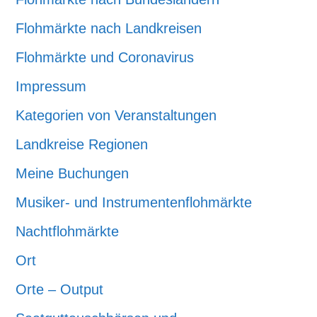
Flohmärkte nach Landkreisen
Flohmärkte und Coronavirus
Impressum
Kategorien von Veranstaltungen
Landkreise Regionen
Meine Buchungen
Musiker- und Instrumentenflohmärkte
Nachtflohmärkte
Ort
Orte – Output