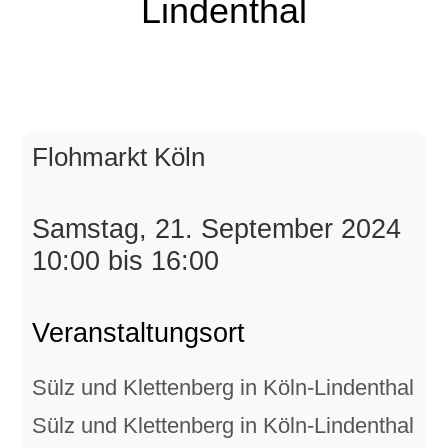
Lindenthal
Flohmarkt Köln
Samstag, 21. September 2024
10:00 bis 16:00
Veranstaltungsort
Sülz und Klettenberg in Köln-Lindenthal
Sülz und Klettenberg in Köln-Lindenthal