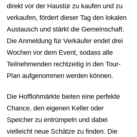
direkt vor der Haustür zu kaufen und zu
verkaufen, fördert dieser Tag den lokalen
Austausch und stärkt die Gemeinschaft.
Die Anmeldung für Verkäufer endet drei
Wochen vor dem Event, sodass alle
Teilnehmenden rechtzeitig in den Tour-
Plan aufgenommen werden können.
Die Hofflohmärkte bieten eine perfekte
Chance, den eigenen Keller oder
Speicher zu entrümpeln und dabei
vielleicht neue Schätze zu finden. Die