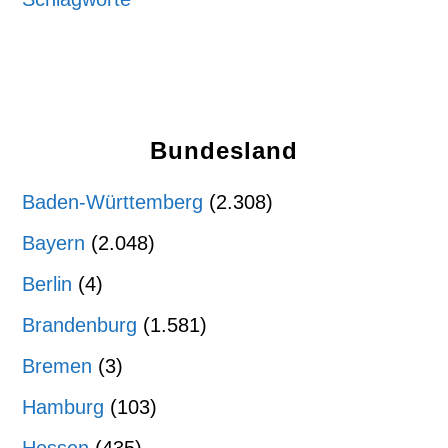
Bundesland
Baden-Württemberg
(2.308)
Bayern
(2.048)
Berlin
(4)
Brandenburg
(1.581)
Bremen
(3)
Hamburg
(103)