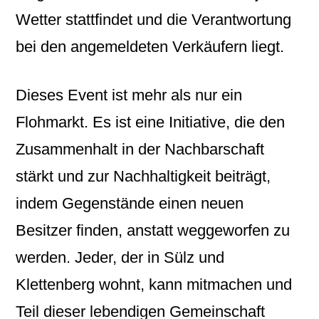
Wetter stattfindet und die Verantwortung
bei den angemeldeten Verkäufern liegt.
Dieses Event ist mehr als nur ein
Flohmarkt. Es ist eine Initiative, die den
Zusammenhalt in der Nachbarschaft
stärkt und zur Nachhaltigkeit beiträgt,
indem Gegenstände einen neuen
Besitzer finden, anstatt weggeworfen zu
werden. Jeder, der in Sülz und
Klettenberg wohnt, kann mitmachen und
Teil dieser lebendigen Gemeinschaft