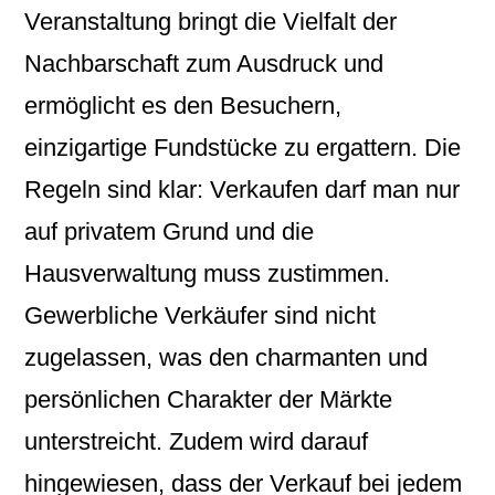
Veranstaltung bringt die Vielfalt der
Nachbarschaft zum Ausdruck und
ermöglicht es den Besuchern,
einzigartige Fundstücke zu ergattern. Die
Regeln sind klar: Verkaufen darf man nur
auf privatem Grund und die
Hausverwaltung muss zustimmen.
Gewerbliche Verkäufer sind nicht
zugelassen, was den charmanten und
persönlichen Charakter der Märkte
unterstreicht. Zudem wird darauf
hingewiesen, dass der Verkauf bei jedem