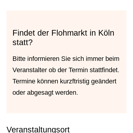
Findet der Flohmarkt in Köln
statt?
Bitte informieren Sie sich immer beim
Veranstalter
ob der Termin stattfindet.
Termine können kurzftristig geändert
oder abgesagt werden.
Veranstaltungsort