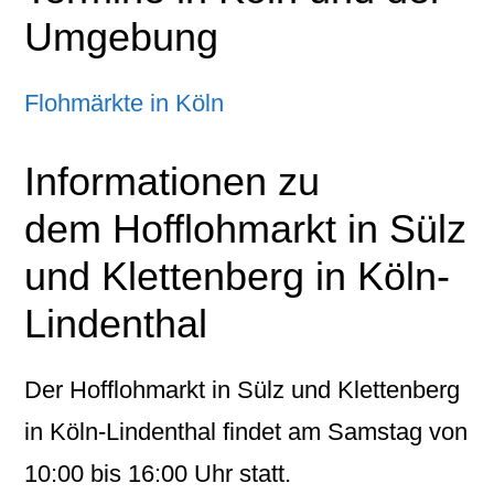
Umgebung
Flohmärkte in Köln
Informationen zu
dem
Hofflohmarkt in Sülz
und Klettenberg in Köln-
Lindenthal
Der Hofflohmarkt in Sülz und Klettenberg
in Köln-Lindenthal findet am Samstag von
10:00 bis 16:00 Uhr statt.