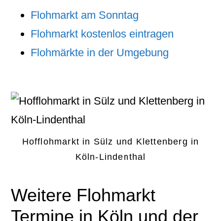
Flohmarkt am Sonntag
Flohmarkt kostenlos eintragen
Flohmärkte in der Umgebung
Hofflohmarkt in Sülz und Klettenberg in
Köln-Lindenthal
Weitere Flohmarkt
Termine in Köln und der