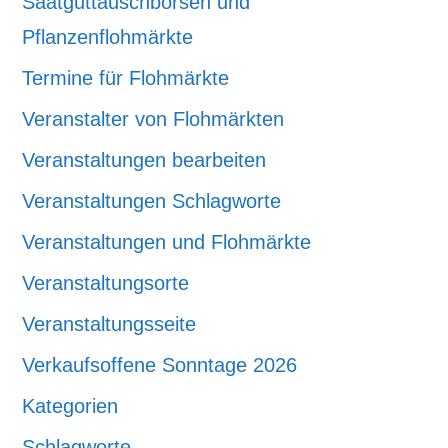
Saatguttauschbörsen und
Pflanzenflohmärkte
Termine für Flohmärkte
Veranstalter von Flohmärkten
Veranstaltungen bearbeiten
Veranstaltungen Schlagworte
Veranstaltungen und Flohmärkte
Veranstaltungsorte
Veranstaltungsseite
Verkaufsoffene Sonntage 2026
Kategorien
Schlagworte