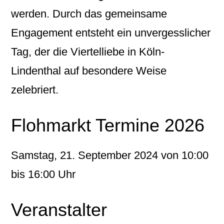
werden. Durch das gemeinsame
Engagement entsteht ein unvergesslicher
Tag, der die Viertelliebe in Köln-
Lindenthal auf besondere Weise
zelebriert.
Flohmarkt Termine 2026
Samstag, 21. September 2024 von 10:00
bis 16:00 Uhr
Veranstalter