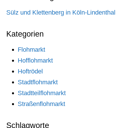
Sülz und Klettenberg in Köln-Lindenthal
Kategorien
Flohmarkt
Hofflohmarkt
Hoftrödel
Stadtflohmarkt
Stadtteilflohmarkt
Straßenflohmarkt
Schlagworte