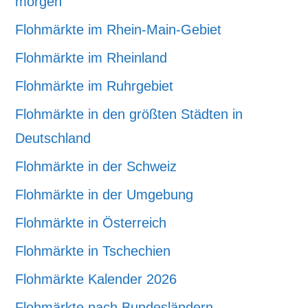
morgen
Flohmärkte im Rhein-Main-Gebiet
Flohmärkte im Rheinland
Flohmärkte im Ruhrgebiet
Flohmärkte in den größten Städten in
Deutschland
Flohmärkte in der Schweiz
Flohmärkte in der Umgebung
Flohmärkte in Österreich
Flohmärkte in Tschechien
Flohmärkte Kalender 2026
Flohmärkte nach Bundesländern