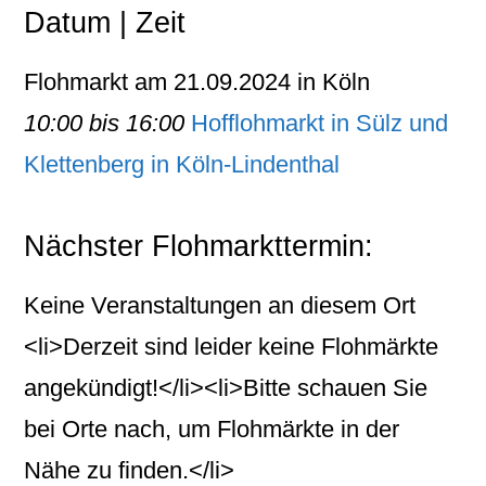
Datum | Zeit
Flohmarkt am 21.09.2024 in Köln
10:00 bis 16:00
Hofflohmarkt in Sülz und
Klettenberg in Köln-Lindenthal
Nächster Flohmarkttermin:
Keine Veranstaltungen an diesem Ort
<li>Derzeit sind leider keine Flohmärkte
angekündigt!</li><li>Bitte schauen Sie
bei Orte nach, um Flohmärkte in der
Nähe zu finden.</li>