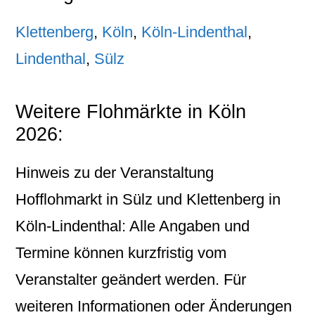
Klettenberg
,
Köln
,
Köln-Lindenthal
,
Lindenthal
,
Sülz
Weitere Flohmärkte in Köln
2026:
Hinweis zu der Veranstaltung
Hofflohmarkt in Sülz und Klettenberg in
Köln-Lindenthal: Alle Angaben und
Termine können kurzfristig vom
Veranstalter geändert werden. Für
weiteren Informationen oder Änderungen