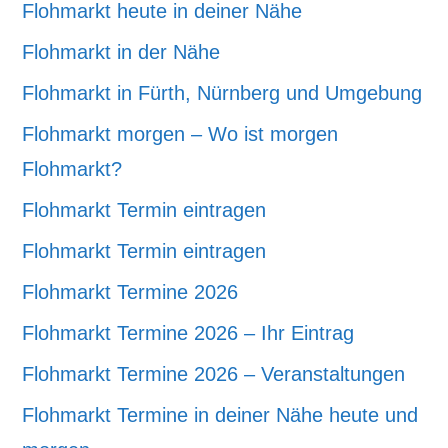
Flohmarkt heute in deiner Nähe
Flohmarkt in der Nähe
Flohmarkt in Fürth, Nürnberg und Umgebung
Flohmarkt morgen – Wo ist morgen
Flohmarkt?
Flohmarkt Termin eintragen
Flohmarkt Termin eintragen
Flohmarkt Termine 2026
Flohmarkt Termine 2026 – Ihr Eintrag
Flohmarkt Termine 2026 – Veranstaltungen
Flohmarkt Termine in deiner Nähe heute und