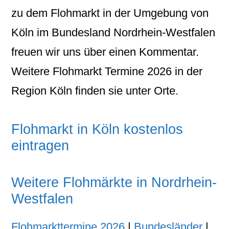
zu dem Flohmarkt in der Umgebung von
Köln im Bundesland Nordrhein-Westfalen
freuen wir uns über einen Kommentar.
Weitere Flohmarkt Termine 2026 in der
Region Köln finden sie unter Orte.
Flohmarkt in Köln kostenlos
eintragen
Weitere Flohmärkte in Nordrhein-
Westfalen
Flohmarkttermine 2026
|
Bundesländer
|