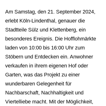
Am Samstag, den 21. September 2024,
erlebt Köln-Lindenthal, genauer die
Stadtteile Sülz und Klettenberg, ein
besonderes Ereignis. Die Hofflohmärkte
laden von 10:00 bis 16:00 Uhr zum
Stöbern und Entdecken ein. Anwohner
verkaufen in ihrem eigenen Hof oder
Garten, was das Projekt zu einer
wunderbaren Gelegenheit für
Nachbarschaft, Nachhaltigkeit und
Viertelliebe macht. Mit der Möglichkeit,