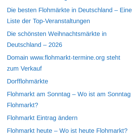
Die besten Flohmärkte in Deutschland – Eine
Liste der Top-Veranstaltungen
Die schönsten Weihnachtsmärkte in
Deutschland – 2026
Domain www.flohmarkt-termine.org steht
zum Verkauf
Dorfflohmärkte
Flohmarkt am Sonntag – Wo ist am Sonntag
Flohmarkt?
Flohmarkt Eintrag ändern
Flohmarkt heute – Wo ist heute Flohmarkt?