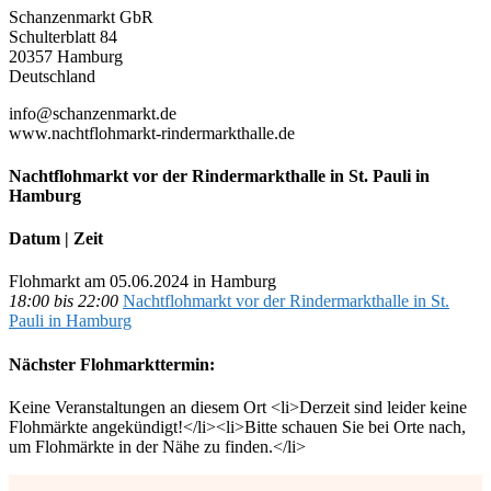
Schanzenmarkt GbR
Schulterblatt 84
20357 Hamburg
Deutschland
info@schanzenmarkt.de
www.nachtflohmarkt-rindermarkthalle.de
Nachtflohmarkt vor der Rindermarkthalle in St. Pauli in
Hamburg
Datum | Zeit
Flohmarkt am 05.06.2024 in Hamburg
18:00 bis 22:00
Nachtflohmarkt vor der Rindermarkthalle in St.
Pauli in Hamburg
Nächster Flohmarkttermin:
Keine Veranstaltungen an diesem Ort <li>Derzeit sind leider keine
Flohmärkte angekündigt!</li><li>Bitte schauen Sie bei Orte nach,
um Flohmärkte in der Nähe zu finden.</li>