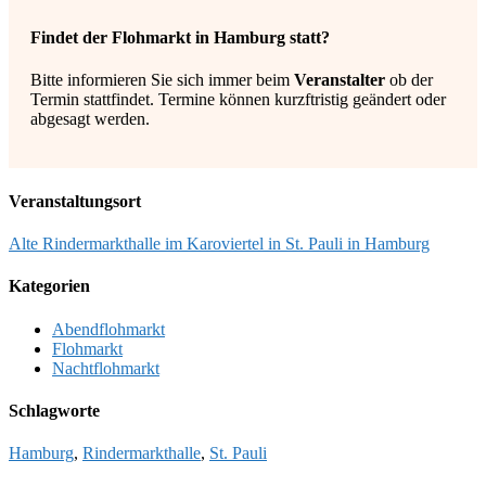
Findet der Flohmarkt in Hamburg statt?
Bitte informieren Sie sich immer beim
Veranstalter
ob der
Termin stattfindet. Termine können kurzftristig geändert oder
abgesagt werden.
Veranstaltungsort
Alte Rindermarkthalle im Karoviertel in St. Pauli in Hamburg
Kategorien
Abendflohmarkt
Flohmarkt
Nachtflohmarkt
Schlagworte
Hamburg
,
Rindermarkthalle
,
St. Pauli