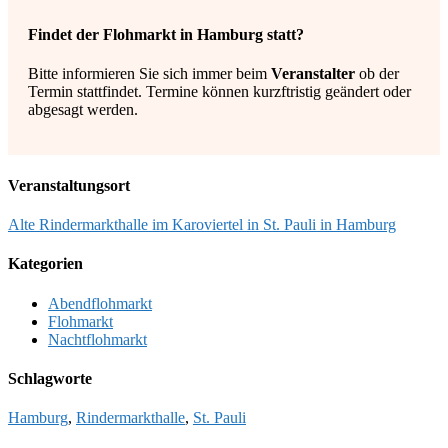
Findet der Flohmarkt in Hamburg statt?
Bitte informieren Sie sich immer beim
Veranstalter
ob der
Termin stattfindet. Termine können kurzftristig geändert oder
abgesagt werden.
Veranstaltungsort
Alte Rindermarkthalle im Karoviertel in St. Pauli in Hamburg
Kategorien
Abendflohmarkt
Flohmarkt
Nachtflohmarkt
Schlagworte
Hamburg
,
Rindermarkthalle
,
St. Pauli