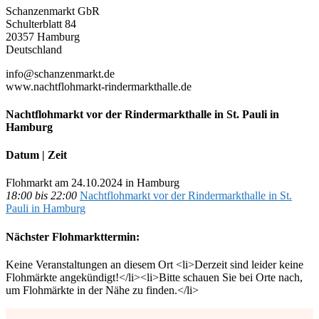
Schanzenmarkt GbR
Schulterblatt 84
20357 Hamburg
Deutschland
info@schanzenmarkt.de
www.nachtflohmarkt-rindermarkthalle.de
Nachtflohmarkt vor der Rindermarkthalle in St. Pauli in
Hamburg
Datum | Zeit
Flohmarkt am 24.10.2024 in Hamburg
18:00 bis 22:00
Nachtflohmarkt vor der Rindermarkthalle in St.
Pauli in Hamburg
Nächster Flohmarkttermin:
Keine Veranstaltungen an diesem Ort <li>Derzeit sind leider keine
Flohmärkte angekündigt!</li><li>Bitte schauen Sie bei Orte nach,
um Flohmärkte in der Nähe zu finden.</li>