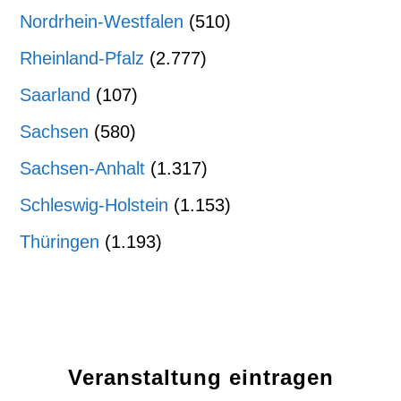
Nordrhein-Westfalen
(510)
Rheinland-Pfalz
(2.777)
Saarland
(107)
Sachsen
(580)
Sachsen-Anhalt
(1.317)
Schleswig-Holstein
(1.153)
Thüringen
(1.193)
Veranstaltung eintragen