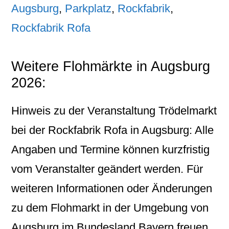
Augsburg
,
Parkplatz
,
Rockfabrik
,
Rockfabrik Rofa
Weitere Flohmärkte in Augsburg
2026:
Hinweis zu der Veranstaltung Trödelmarkt
bei der Rockfabrik Rofa in Augsburg: Alle
Angaben und Termine können kurzfristig
vom Veranstalter geändert werden. Für
weiteren Informationen oder Änderungen
zu dem Flohmarkt in der Umgebung von
Augsburg im Bundesland Bayern freuen