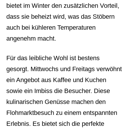
bietet im Winter den zusätzlichen Vorteil,
dass sie beheizt wird, was das Stöbern
auch bei kühleren Temperaturen
angenehm macht.
Für das leibliche Wohl ist bestens
gesorgt. Mittwochs und Freitags verwöhnt
ein Angebot aus Kaffee und Kuchen
sowie ein Imbiss die Besucher. Diese
kulinarischen Genüsse machen den
Flohmarktbesuch zu einem entspannten
Erlebnis. Es bietet sich die perfekte