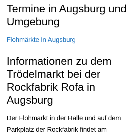
Termine in Augsburg und
Umgebung
Flohmärkte in Augsburg
Informationen zu dem
Trödelmarkt bei der
Rockfabrik Rofa in
Augsburg
Der Flohmarkt in der Halle und auf dem
Parkplatz der Rockfabrik findet am