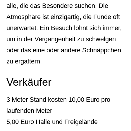
alle, die das Besondere suchen. Die
Atmosphäre ist einzigartig, die Funde oft
unerwartet. Ein Besuch lohnt sich immer,
um in der Vergangenheit zu schwelgen
oder das eine oder andere Schnäppchen
zu ergattern.
Verkäufer
3 Meter Stand kosten 10,00 Euro pro
laufenden Meter
5,00 Euro Halle und Freigelände