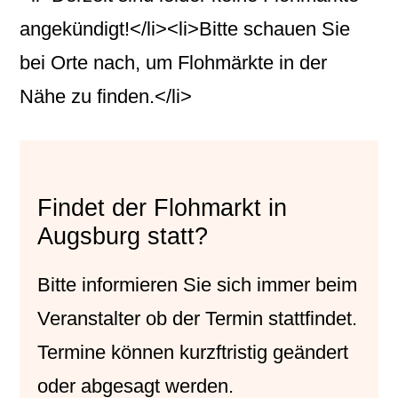
angekündigt!</li><li>Bitte schauen Sie
bei Orte nach, um Flohmärkte in der
Nähe zu finden.</li>
Findet der Flohmarkt in
Augsburg statt?
Bitte informieren Sie sich immer beim
Veranstalter
ob der Termin stattfindet.
Termine können kurzftristig geändert
oder abgesagt werden.