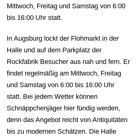
Mittwoch, Freitag und Samstag von 6:00
bis 16:00 Uhr statt.
In Augsburg lockt der Flohmarkt in der
Halle und auf dem Parkplatz der
Rockfabrik Besucher aus nah und fern. Er
findet regelmäßig am Mittwoch, Freitag
und Samstag von 6:00 bis 16:00 Uhr
statt. Bei jedem Wetter können
Schnäppchenjäger hier fündig werden,
denn das Angebot reicht von Antiquitäten
bis zu modernen Schätzen. Die Halle