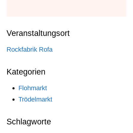
Veranstaltungsort
Rockfabrik Rofa
Kategorien
Flohmarkt
Trödelmarkt
Schlagworte