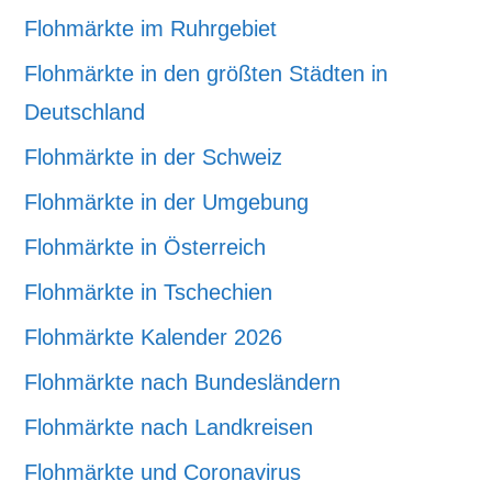
Flohmärkte im Ruhrgebiet
Flohmärkte in den größten Städten in
Deutschland
Flohmärkte in der Schweiz
Flohmärkte in der Umgebung
Flohmärkte in Österreich
Flohmärkte in Tschechien
Flohmärkte Kalender 2026
Flohmärkte nach Bundesländern
Flohmärkte nach Landkreisen
Flohmärkte und Coronavirus