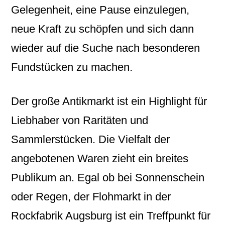
Gelegenheit, eine Pause einzulegen,
neue Kraft zu schöpfen und sich dann
wieder auf die Suche nach besonderen
Fundstücken zu machen.
Der große Antikmarkt ist ein Highlight für
Liebhaber von Raritäten und
Sammlerstücken. Die Vielfalt der
angebotenen Waren zieht ein breites
Publikum an. Egal ob bei Sonnenschein
oder Regen, der Flohmarkt in der
Rockfabrik Augsburg ist ein Treffpunkt für