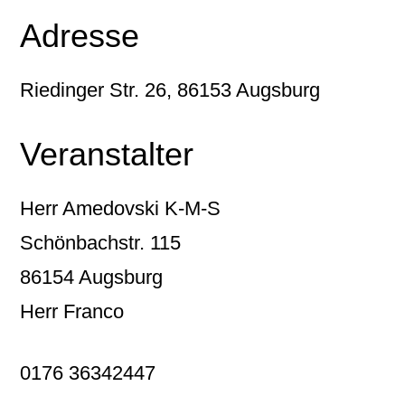
Adresse
Riedinger Str. 26, 86153 Augsburg
Veranstalter
Herr Amedovski K-M-S
Schönbachstr. 115
86154 Augsburg
Herr Franco
0176 36342447