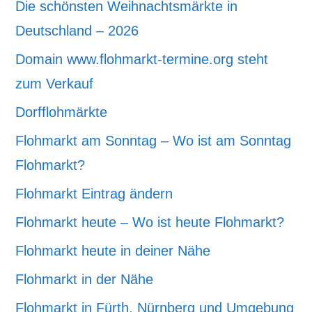
Die schönsten Weihnachtsmärkte in
Deutschland – 2026
Domain www.flohmarkt-termine.org steht
zum Verkauf
Dorfflohmärkte
Flohmarkt am Sonntag – Wo ist am Sonntag
Flohmarkt?
Flohmarkt Eintrag ändern
Flohmarkt heute – Wo ist heute Flohmarkt?
Flohmarkt heute in deiner Nähe
Flohmarkt in der Nähe
Flohmarkt in Fürth, Nürnberg und Umgebung