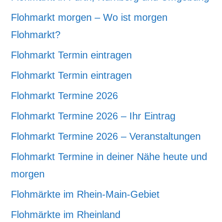
Flohmarkt morgen – Wo ist morgen
Flohmarkt?
Flohmarkt Termin eintragen
Flohmarkt Termin eintragen
Flohmarkt Termine 2026
Flohmarkt Termine 2026 – Ihr Eintrag
Flohmarkt Termine 2026 – Veranstaltungen
Flohmarkt Termine in deiner Nähe heute und
morgen
Flohmärkte im Rhein-Main-Gebiet
Flohmärkte im Rheinland