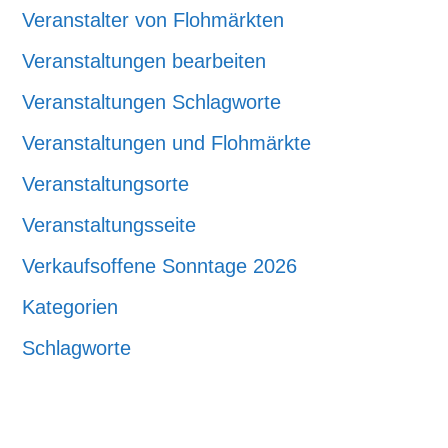
Veranstalter von Flohmärkten
Veranstaltungen bearbeiten
Veranstaltungen Schlagworte
Veranstaltungen und Flohmärkte
Veranstaltungsorte
Veranstaltungsseite
Verkaufsoffene Sonntage 2026
Kategorien
Schlagworte