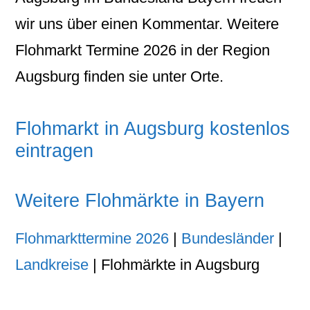
wir uns über einen Kommentar. Weitere
Flohmarkt Termine 2026 in der Region
Augsburg finden sie unter Orte.
Flohmarkt in Augsburg kostenlos
eintragen
Weitere Flohmärkte in Bayern
Flohmarkttermine 2026
|
Bundesländer
|
Landkreise
| Flohmärkte in Augsburg