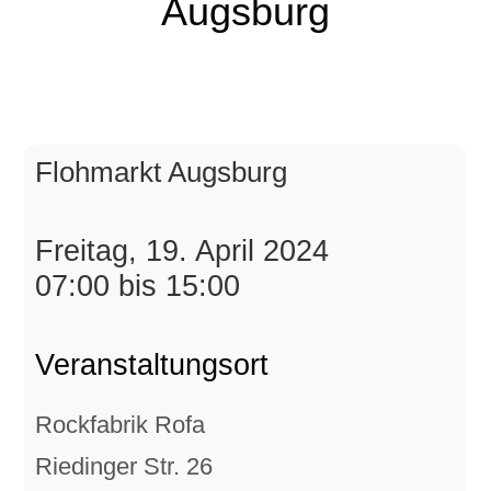
Augsburg
Flohmarkt Augsburg
Freitag, 19. April 2024
07:00 bis 15:00
Veranstaltungsort
Rockfabrik Rofa
Riedinger Str. 26