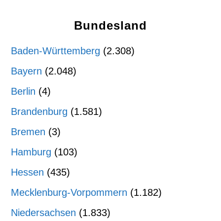
Bundesland
Baden-Württemberg
(2.308)
Bayern
(2.048)
Berlin
(4)
Brandenburg
(1.581)
Bremen
(3)
Hamburg
(103)
Hessen
(435)
Mecklenburg-Vorpommern
(1.182)
Niedersachsen
(1.833)