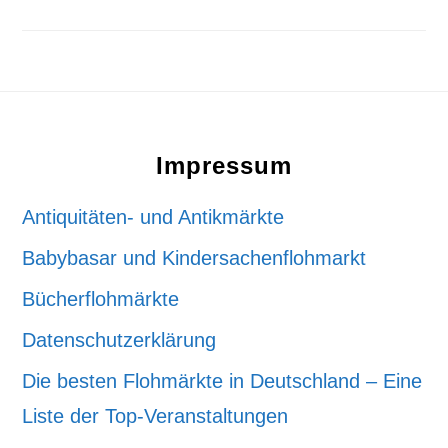
Footer
Impressum
Antiquitäten- und Antikmärkte
Babybasar und Kindersachenflohmarkt
Bücherflohmärkte
Datenschutzerklärung
Die besten Flohmärkte in Deutschland – Eine
Liste der Top-Veranstaltungen