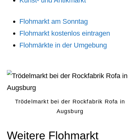
Kunst- und Antikmarkt
Flohmarkt am Sonntag
Flohmarkt kostenlos eintragen
Flohmärkte in der Umgebung
Trödelmarkt bei der Rockfabrik Rofa in
Augsburg
Weitere Flohmarkt