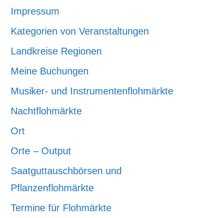
Impressum
Kategorien von Veranstaltungen
Landkreise Regionen
Meine Buchungen
Musiker- und Instrumentenflohmärkte
Nachtflohmärkte
Ort
Orte – Output
Saatguttauschbörsen und
Pflanzenflohmärkte
Termine für Flohmärkte