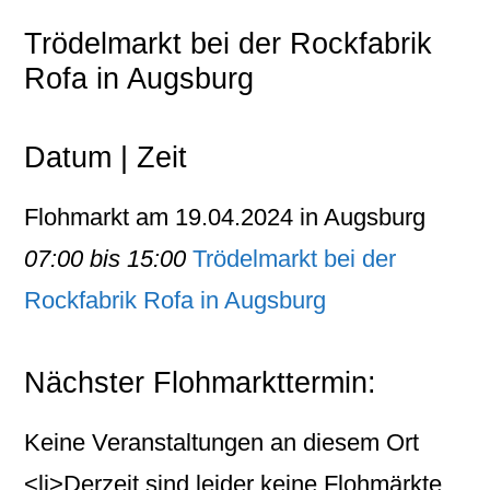
Trödelmarkt bei der Rockfabrik
Rofa in Augsburg
Datum | Zeit
Flohmarkt am 19.04.2024 in Augsburg
07:00 bis 15:00
Trödelmarkt bei der
Rockfabrik Rofa in Augsburg
Nächster Flohmarkttermin:
Keine Veranstaltungen an diesem Ort
<li>Derzeit sind leider keine Flohmärkte