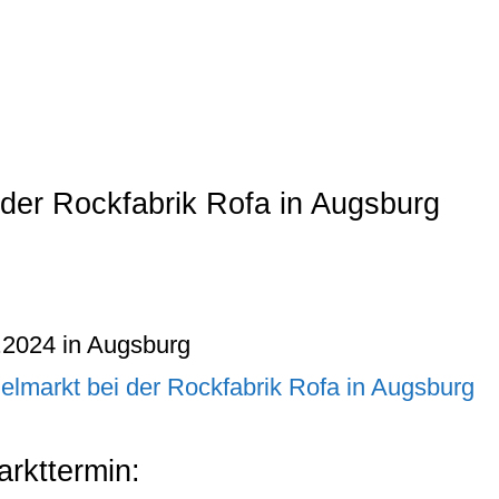
 der Rockfabrik Rofa in Augsburg
.2024 in Augsburg
elmarkt bei der Rockfabrik Rofa in Augsburg
rkttermin: