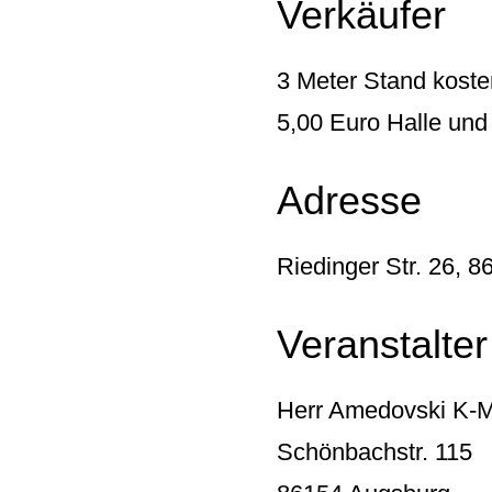
Verkäufer
3 Meter Stand koste
5,00 Euro Halle und
Adresse
Riedinger Str. 26, 
Veranstalter
Herr Amedovski K-
Schönbachstr. 115