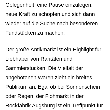
Gelegenheit, eine Pause einzulegen,
neue Kraft zu schöpfen und sich dann
wieder auf die Suche nach besonderen
Fundstücken zu machen.
Der große Antikmarkt ist ein Highlight für
Liebhaber von Raritäten und
Sammlerstücken. Die Vielfalt der
angebotenen Waren zieht ein breites
Publikum an. Egal ob bei Sonnenschein
oder Regen, der Flohmarkt in der
Rockfabrik Augsburg ist ein Treffpunkt für