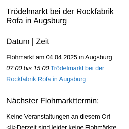
Trödelmarkt bei der Rockfabrik
Rofa in Augsburg
Datum | Zeit
Flohmarkt am 04.04.2025 in Augsburg
07:00 bis 15:00
Trödelmarkt bei der
Rockfabrik Rofa in Augsburg
Nächster Flohmarkttermin:
Keine Veranstaltungen an diesem Ort
<li>Derzeit sind leider keine Flohmärkte