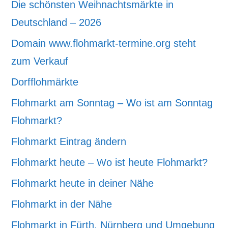
Die schönsten Weihnachtsmärkte in
Deutschland – 2026
Domain www.flohmarkt-termine.org steht
zum Verkauf
Dorfflohmärkte
Flohmarkt am Sonntag – Wo ist am Sonntag
Flohmarkt?
Flohmarkt Eintrag ändern
Flohmarkt heute – Wo ist heute Flohmarkt?
Flohmarkt heute in deiner Nähe
Flohmarkt in der Nähe
Flohmarkt in Fürth, Nürnberg und Umgebung