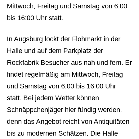
Mittwoch, Freitag und Samstag von 6:00
bis 16:00 Uhr statt.
In Augsburg lockt der Flohmarkt in der
Halle und auf dem Parkplatz der
Rockfabrik Besucher aus nah und fern. Er
findet regelmäßig am Mittwoch, Freitag
und Samstag von 6:00 bis 16:00 Uhr
statt. Bei jedem Wetter können
Schnäppchenjäger hier fündig werden,
denn das Angebot reicht von Antiquitäten
bis zu modernen Schätzen. Die Halle