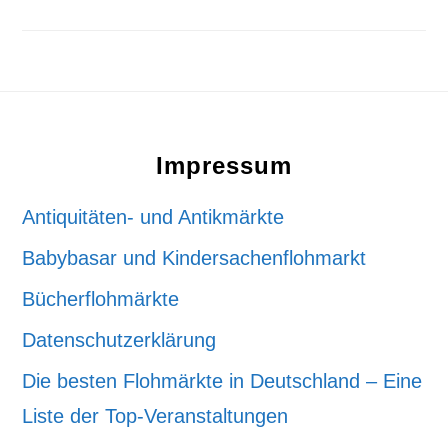
Footer
Impressum
Antiquitäten- und Antikmärkte
Babybasar und Kindersachenflohmarkt
Bücherflohmärkte
Datenschutzerklärung
Die besten Flohmärkte in Deutschland – Eine
Liste der Top-Veranstaltungen