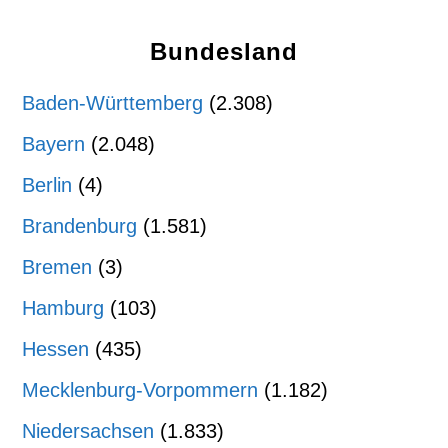
Bundesland
Baden-Württemberg
(2.308)
Bayern
(2.048)
Berlin
(4)
Brandenburg
(1.581)
Bremen
(3)
Hamburg
(103)
Hessen
(435)
Mecklenburg-Vorpommern
(1.182)
Niedersachsen
(1.833)