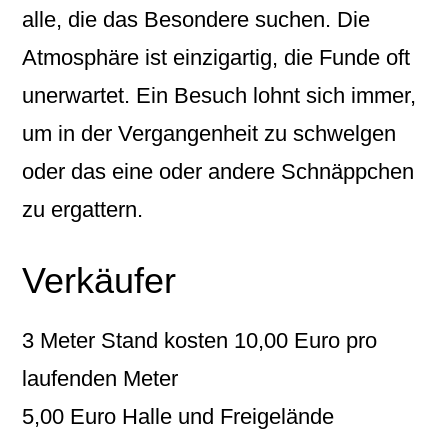
alle, die das Besondere suchen. Die
Atmosphäre ist einzigartig, die Funde oft
unerwartet. Ein Besuch lohnt sich immer,
um in der Vergangenheit zu schwelgen
oder das eine oder andere Schnäppchen
zu ergattern.
Verkäufer
3 Meter Stand kosten 10,00 Euro pro
laufenden Meter
5,00 Euro Halle und Freigelände