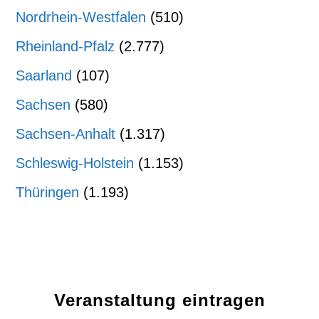
Nordrhein-Westfalen
(510)
Rheinland-Pfalz
(2.777)
Saarland
(107)
Sachsen
(580)
Sachsen-Anhalt
(1.317)
Schleswig-Holstein
(1.153)
Thüringen
(1.193)
Veranstaltung eintragen