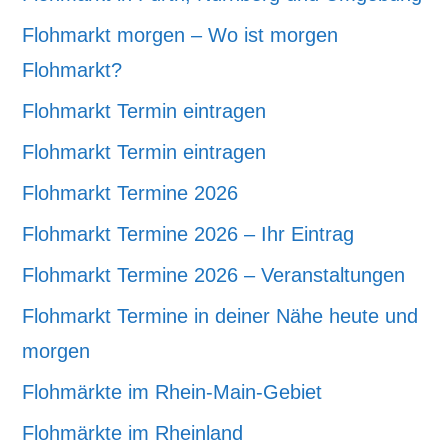
Flohmarkt morgen – Wo ist morgen
Flohmarkt?
Flohmarkt Termin eintragen
Flohmarkt Termin eintragen
Flohmarkt Termine 2026
Flohmarkt Termine 2026 – Ihr Eintrag
Flohmarkt Termine 2026 – Veranstaltungen
Flohmarkt Termine in deiner Nähe heute und
morgen
Flohmärkte im Rhein-Main-Gebiet
Flohmärkte im Rheinland