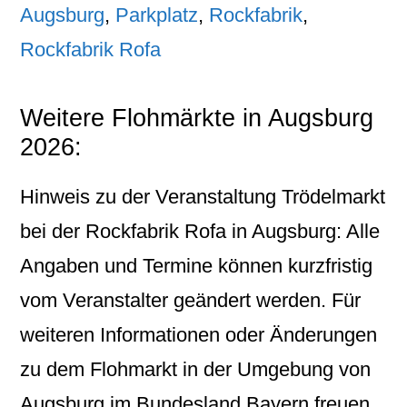
Augsburg
,
Parkplatz
,
Rockfabrik
,
Rockfabrik Rofa
Weitere Flohmärkte in Augsburg
2026:
Hinweis zu der Veranstaltung Trödelmarkt
bei der Rockfabrik Rofa in Augsburg: Alle
Angaben und Termine können kurzfristig
vom Veranstalter geändert werden. Für
weiteren Informationen oder Änderungen
zu dem Flohmarkt in der Umgebung von
Augsburg im Bundesland Bayern freuen