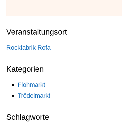
Veranstaltungsort
Rockfabrik Rofa
Kategorien
Flohmarkt
Trödelmarkt
Schlagworte