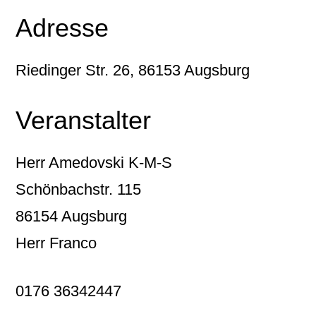
Adresse
Riedinger Str. 26, 86153 Augsburg
Veranstalter
Herr Amedovski K-M-S
Schönbachstr. 115
86154 Augsburg
Herr Franco
0176 36342447