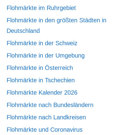
Flohmärkte im Ruhrgebiet
Flohmärkte in den größten Städten in
Deutschland
Flohmärkte in der Schweiz
Flohmärkte in der Umgebung
Flohmärkte in Österreich
Flohmärkte in Tschechien
Flohmärkte Kalender 2026
Flohmärkte nach Bundesländern
Flohmärkte nach Landkreisen
Flohmärkte und Coronavirus