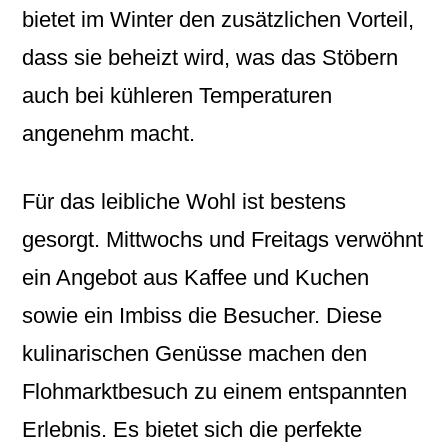
bietet im Winter den zusätzlichen Vorteil,
dass sie beheizt wird, was das Stöbern
auch bei kühleren Temperaturen
angenehm macht.
Für das leibliche Wohl ist bestens
gesorgt. Mittwochs und Freitags verwöhnt
ein Angebot aus Kaffee und Kuchen
sowie ein Imbiss die Besucher. Diese
kulinarischen Genüsse machen den
Flohmarktbesuch zu einem entspannten
Erlebnis. Es bietet sich die perfekte