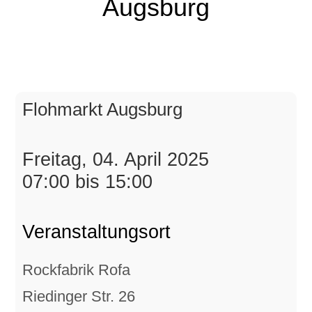
Augsburg
Flohmarkt Augsburg
Freitag, 04. April 2025
07:00 bis 15:00
Veranstaltungsort
Rockfabrik Rofa
Riedinger Str. 26