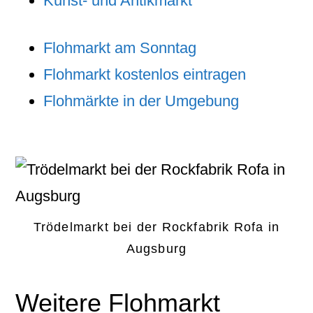
Kunst- und Antikmarkt
Flohmarkt am Sonntag
Flohmarkt kostenlos eintragen
Flohmärkte in der Umgebung
Trödelmarkt bei der Rockfabrik Rofa in
Augsburg
Weitere Flohmarkt