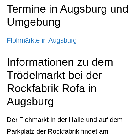
Termine in Augsburg und
Umgebung
Flohmärkte in Augsburg
Informationen zu dem
Trödelmarkt bei der
Rockfabrik Rofa in
Augsburg
Der Flohmarkt in der Halle und auf dem
Parkplatz der Rockfabrik findet am