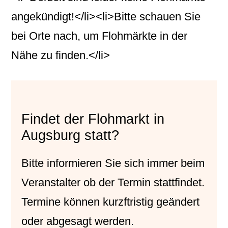
angekündigt!</li><li>Bitte schauen Sie
bei Orte nach, um Flohmärkte in der
Nähe zu finden.</li>
Findet der Flohmarkt in
Augsburg statt?
Bitte informieren Sie sich immer beim
Veranstalter
ob der Termin stattfindet.
Termine können kurzftristig geändert
oder abgesagt werden.