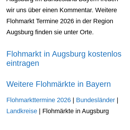
wir uns über einen Kommentar. Weitere
Flohmarkt Termine 2026 in der Region
Augsburg finden sie unter Orte.
Flohmarkt in Augsburg kostenlos
eintragen
Weitere Flohmärkte in Bayern
Flohmarkttermine 2026
|
Bundesländer
|
Landkreise
| Flohmärkte in Augsburg