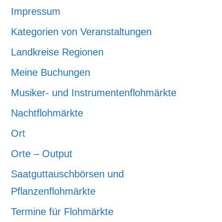
Impressum
Kategorien von Veranstaltungen
Landkreise Regionen
Meine Buchungen
Musiker- und Instrumentenflohmärkte
Nachtflohmärkte
Ort
Orte – Output
Saatguttauschbörsen und
Pflanzenflohmärkte
Termine für Flohmärkte