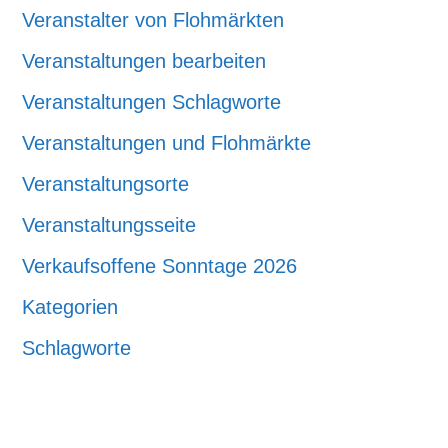
Veranstalter von Flohmärkten
Veranstaltungen bearbeiten
Veranstaltungen Schlagworte
Veranstaltungen und Flohmärkte
Veranstaltungsorte
Veranstaltungsseite
Verkaufsoffene Sonntage 2026
Kategorien
Schlagworte