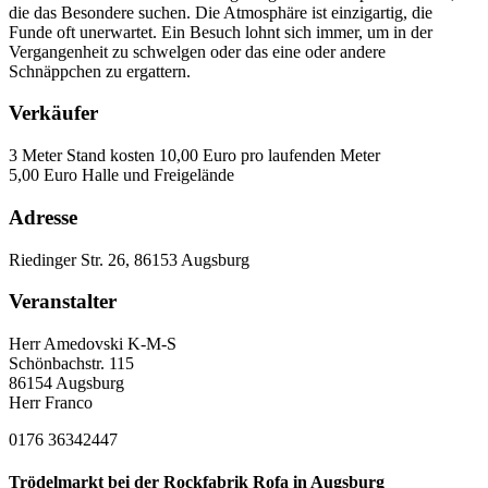
die das Besondere suchen. Die Atmosphäre ist einzigartig, die
Funde oft unerwartet. Ein Besuch lohnt sich immer, um in der
Vergangenheit zu schwelgen oder das eine oder andere
Schnäppchen zu ergattern.
Verkäufer
3 Meter Stand kosten 10,00 Euro pro laufenden Meter
5,00 Euro Halle und Freigelände
Adresse
Riedinger Str. 26, 86153 Augsburg
Veranstalter
Herr Amedovski K-M-S
Schönbachstr. 115
86154 Augsburg
Herr Franco
0176 36342447
Trödelmarkt bei der Rockfabrik Rofa in Augsburg