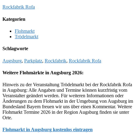
Rockfabrik Rofa
Kategorien
Flohmarkt
Trödelmarkt
Schlagworte
Augsburg
,
Parkplatz
,
Rockfabrik
,
Rockfabrik Rofa
Weitere Flohmärkte in Augsburg 2026:
Hinweis zu der Veranstaltung Trödelmarkt bei der Rockfabrik Rofa
in Augsburg: Alle Angaben und Termine können kurzfristig vom
Veranstalter geändert werden. Für weiteren Informationen oder
Änderungen zu dem Flohmarkt in der Umgebung von Augsburg im
Bundesland Bayern freuen wir uns über einen Kommentar. Weitere
Flohmarkt Termine 2026 in der Region Augsburg finden sie unter
Orte.
Flohmarkt in Augsburg kostenlos eintragen