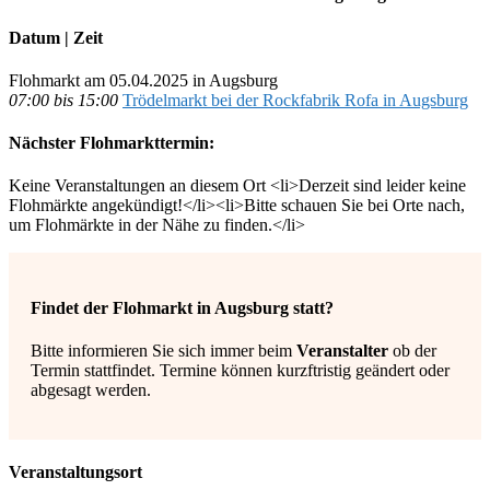
Datum | Zeit
Flohmarkt am 05.04.2025 in Augsburg
07:00 bis 15:00
Trödelmarkt bei der Rockfabrik Rofa in Augsburg
Nächster Flohmarkttermin:
Keine Veranstaltungen an diesem Ort <li>Derzeit sind leider keine
Flohmärkte angekündigt!</li><li>Bitte schauen Sie bei Orte nach,
um Flohmärkte in der Nähe zu finden.</li>
Findet der Flohmarkt in Augsburg statt?
Bitte informieren Sie sich immer beim
Veranstalter
ob der
Termin stattfindet. Termine können kurzftristig geändert oder
abgesagt werden.
Veranstaltungsort