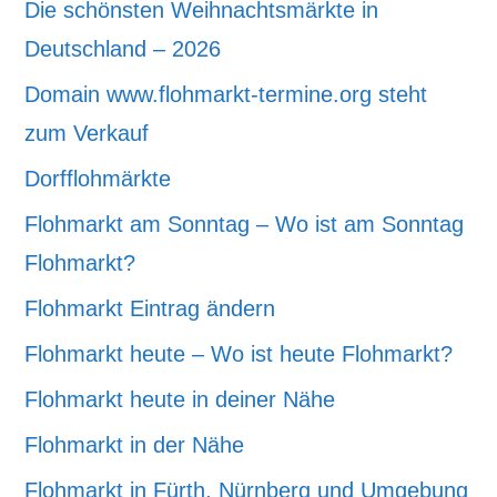
Die schönsten Weihnachtsmärkte in
Deutschland – 2026
Domain www.flohmarkt-termine.org steht
zum Verkauf
Dorfflohmärkte
Flohmarkt am Sonntag – Wo ist am Sonntag
Flohmarkt?
Flohmarkt Eintrag ändern
Flohmarkt heute – Wo ist heute Flohmarkt?
Flohmarkt heute in deiner Nähe
Flohmarkt in der Nähe
Flohmarkt in Fürth, Nürnberg und Umgebung