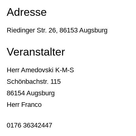
Adresse
Riedinger Str. 26, 86153 Augsburg
Veranstalter
Herr Amedovski K-M-S
Schönbachstr. 115
86154 Augsburg
Herr Franco
0176 36342447