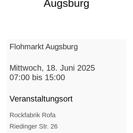
Augsburg
Flohmarkt Augsburg
Mittwoch, 18. Juni 2025
07:00 bis 15:00
Veranstaltungsort
Rockfabrik Rofa
Riedinger Str. 26