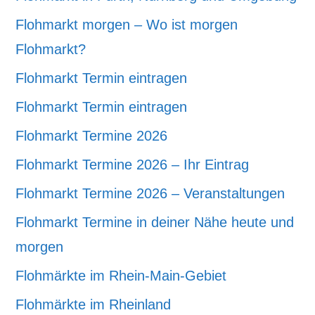
Flohmarkt morgen – Wo ist morgen
Flohmarkt?
Flohmarkt Termin eintragen
Flohmarkt Termin eintragen
Flohmarkt Termine 2026
Flohmarkt Termine 2026 – Ihr Eintrag
Flohmarkt Termine 2026 – Veranstaltungen
Flohmarkt Termine in deiner Nähe heute und
morgen
Flohmärkte im Rhein-Main-Gebiet
Flohmärkte im Rheinland