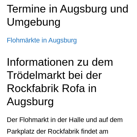
Termine in Augsburg und
Umgebung
Flohmärkte in Augsburg
Informationen zu dem
Trödelmarkt bei der
Rockfabrik Rofa in
Augsburg
Der Flohmarkt in der Halle und auf dem
Parkplatz der Rockfabrik findet am