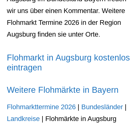
wir uns über einen Kommentar. Weitere
Flohmarkt Termine 2026 in der Region
Augsburg finden sie unter Orte.
Flohmarkt in Augsburg kostenlos
eintragen
Weitere Flohmärkte in Bayern
Flohmarkttermine 2026
|
Bundesländer
|
Landkreise
| Flohmärkte in Augsburg