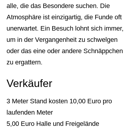
alle, die das Besondere suchen. Die
Atmosphäre ist einzigartig, die Funde oft
unerwartet. Ein Besuch lohnt sich immer,
um in der Vergangenheit zu schwelgen
oder das eine oder andere Schnäppchen
zu ergattern.
Verkäufer
3 Meter Stand kosten 10,00 Euro pro
laufenden Meter
5,00 Euro Halle und Freigelände