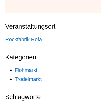
Veranstaltungsort
Rockfabrik Rofa
Kategorien
Flohmarkt
Trödelmarkt
Schlagworte