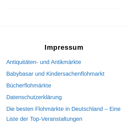
Footer
Impressum
Antiquitäten- und Antikmärkte
Babybasar und Kindersachenflohmarkt
Bücherflohmärkte
Datenschutzerklärung
Die besten Flohmärkte in Deutschland – Eine
Liste der Top-Veranstaltungen