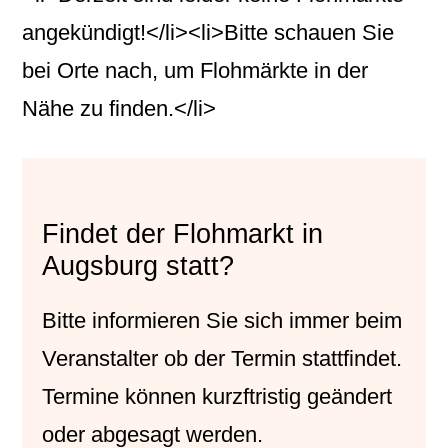
angekündigt!</li><li>Bitte schauen Sie
bei Orte nach, um Flohmärkte in der
Nähe zu finden.</li>
Findet der Flohmarkt in
Augsburg statt?
Bitte informieren Sie sich immer beim
Veranstalter
ob der Termin stattfindet.
Termine können kurzftristig geändert
oder abgesagt werden.