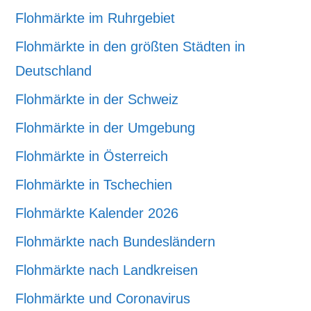
Flohmärkte im Ruhrgebiet
Flohmärkte in den größten Städten in
Deutschland
Flohmärkte in der Schweiz
Flohmärkte in der Umgebung
Flohmärkte in Österreich
Flohmärkte in Tschechien
Flohmärkte Kalender 2026
Flohmärkte nach Bundesländern
Flohmärkte nach Landkreisen
Flohmärkte und Coronavirus