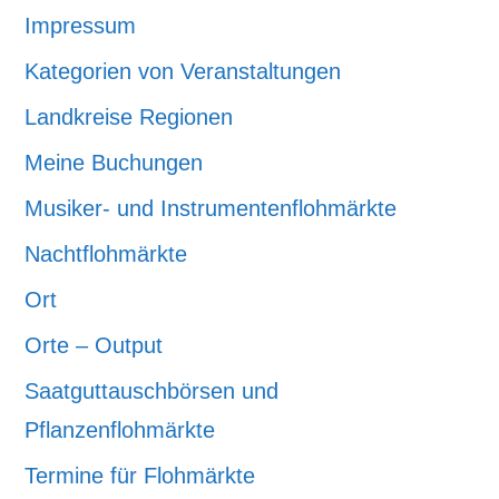
Impressum
Kategorien von Veranstaltungen
Landkreise Regionen
Meine Buchungen
Musiker- und Instrumentenflohmärkte
Nachtflohmärkte
Ort
Orte – Output
Saatguttauschbörsen und
Pflanzenflohmärkte
Termine für Flohmärkte