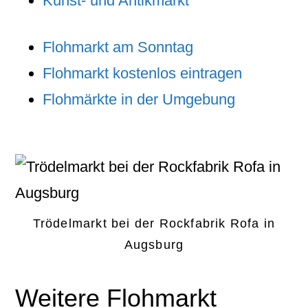
Kunst- und Antikmarkt
Flohmarkt am Sonntag
Flohmarkt kostenlos eintragen
Flohmärkte in der Umgebung
Trödelmarkt bei der Rockfabrik Rofa in
Augsburg
Weitere Flohmarkt