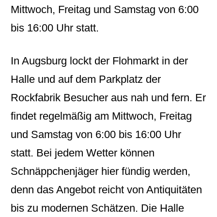
Mittwoch, Freitag und Samstag von 6:00
bis 16:00 Uhr statt.
In Augsburg lockt der Flohmarkt in der
Halle und auf dem Parkplatz der
Rockfabrik Besucher aus nah und fern. Er
findet regelmäßig am Mittwoch, Freitag
und Samstag von 6:00 bis 16:00 Uhr
statt. Bei jedem Wetter können
Schnäppchenjäger hier fündig werden,
denn das Angebot reicht von Antiquitäten
bis zu modernen Schätzen. Die Halle