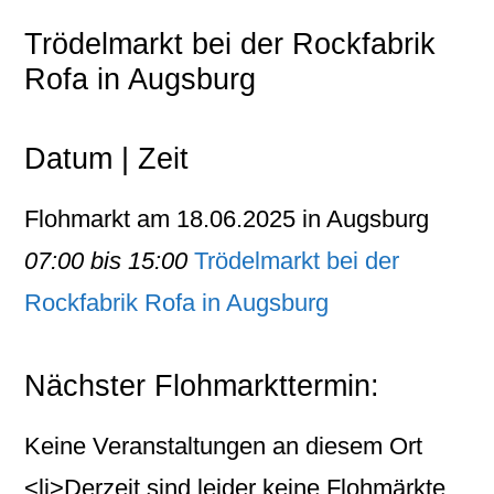
Trödelmarkt bei der Rockfabrik
Rofa in Augsburg
Datum | Zeit
Flohmarkt am 18.06.2025 in Augsburg
07:00 bis 15:00
Trödelmarkt bei der
Rockfabrik Rofa in Augsburg
Nächster Flohmarkttermin:
Keine Veranstaltungen an diesem Ort
<li>Derzeit sind leider keine Flohmärkte