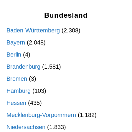
Bundesland
Baden-Württemberg
(2.308)
Bayern
(2.048)
Berlin
(4)
Brandenburg
(1.581)
Bremen
(3)
Hamburg
(103)
Hessen
(435)
Mecklenburg-Vorpommern
(1.182)
Niedersachsen
(1.833)