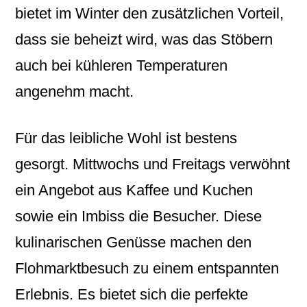
bietet im Winter den zusätzlichen Vorteil,
dass sie beheizt wird, was das Stöbern
auch bei kühleren Temperaturen
angenehm macht.
Für das leibliche Wohl ist bestens
gesorgt. Mittwochs und Freitags verwöhnt
ein Angebot aus Kaffee und Kuchen
sowie ein Imbiss die Besucher. Diese
kulinarischen Genüsse machen den
Flohmarktbesuch zu einem entspannten
Erlebnis. Es bietet sich die perfekte