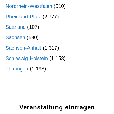
Nordrhein-Westfalen
(510)
Rheinland-Pfalz
(2.777)
Saarland
(107)
Sachsen
(580)
Sachsen-Anhalt
(1.317)
Schleswig-Holstein
(1.153)
Thüringen
(1.193)
Veranstaltung eintragen