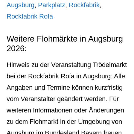
Augsburg
,
Parkplatz
,
Rockfabrik
,
Rockfabrik Rofa
Weitere Flohmärkte in Augsburg
2026:
Hinweis zu der Veranstaltung Trödelmarkt
bei der Rockfabrik Rofa in Augsburg: Alle
Angaben und Termine können kurzfristig
vom Veranstalter geändert werden. Für
weiteren Informationen oder Änderungen
zu dem Flohmarkt in der Umgebung von
Augsburg im Bundesland Bayern freuen