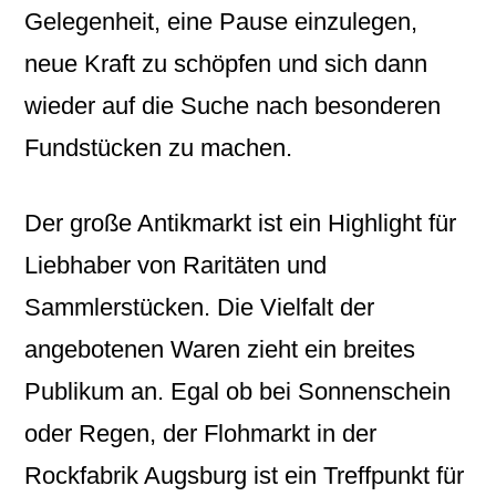
Gelegenheit, eine Pause einzulegen,
neue Kraft zu schöpfen und sich dann
wieder auf die Suche nach besonderen
Fundstücken zu machen.
Der große Antikmarkt ist ein Highlight für
Liebhaber von Raritäten und
Sammlerstücken. Die Vielfalt der
angebotenen Waren zieht ein breites
Publikum an. Egal ob bei Sonnenschein
oder Regen, der Flohmarkt in der
Rockfabrik Augsburg ist ein Treffpunkt für