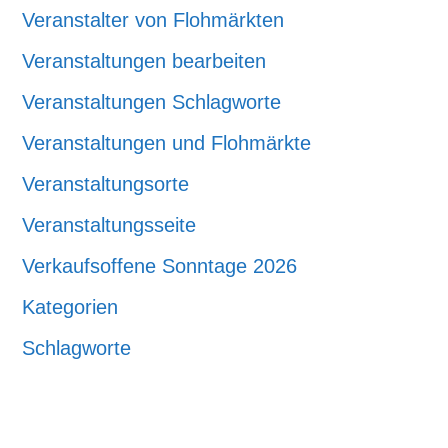
Veranstalter von Flohmärkten
Veranstaltungen bearbeiten
Veranstaltungen Schlagworte
Veranstaltungen und Flohmärkte
Veranstaltungsorte
Veranstaltungsseite
Verkaufsoffene Sonntage 2026
Kategorien
Schlagworte