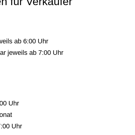
n für Verkäufer
weils ab 6:00 Uhr
r jeweils ab 7:00 Uhr
:00 Uhr
onat
7:00 Uhr