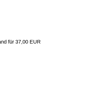
and für 37,00 EUR