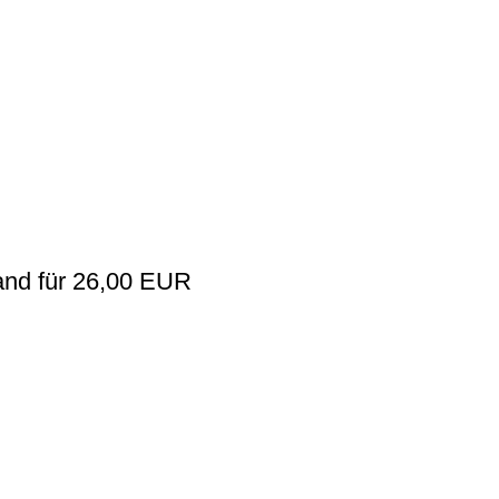
and für 26,00 EUR