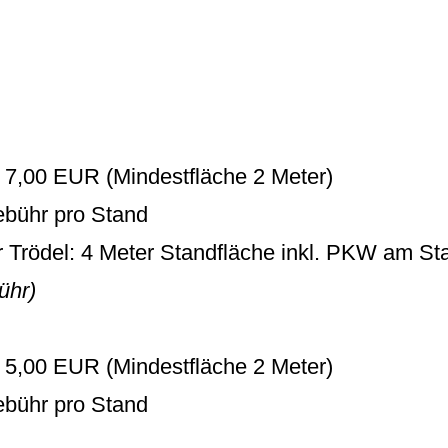
 7,00 EUR (Mindestfläche 2 Meter)
ebühr pro Stand
 Trödel: 4 Meter Standfläche inkl. PKW am St
ühr)
 5,00 EUR (Mindestfläche 2 Meter)
ebühr pro Stand