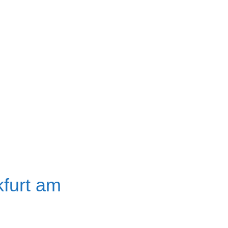
kfurt am