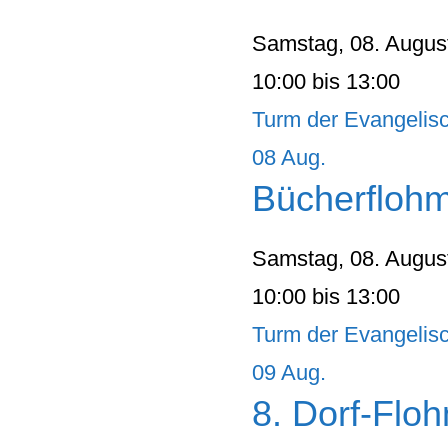
Samstag, 08. Augus
10:00 bis 13:00
Turm der Evangelis
08
Aug.
Bücherflohm
Samstag, 08. Augus
10:00 bis 13:00
Turm der Evangelis
09
Aug.
8. Dorf-Flo