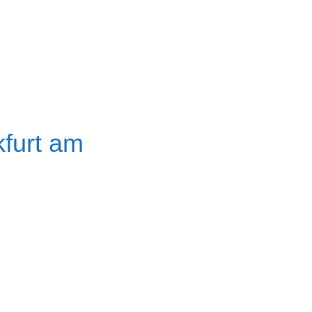
kfurt am