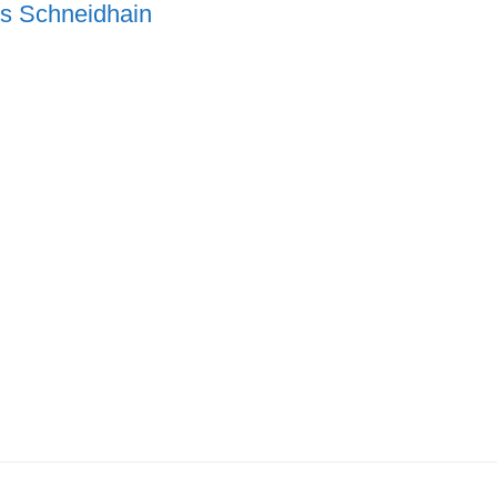
us Schneidhain