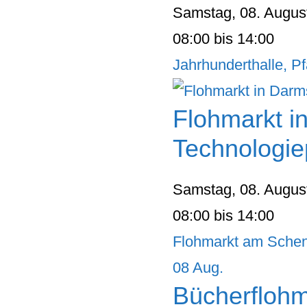
Samstag, 08. Augus
08:00 bis 14:00
Jahrhunderthalle, Pf
Flohmarkt i
Technologie
Samstag, 08. Augus
08:00 bis 14:00
Flohmarkt am Schen
08
Aug.
Bücherflohm