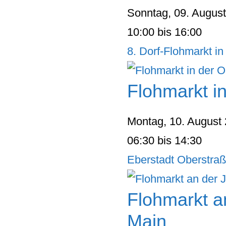
Sonntag, 09. Augus
10:00 bis 16:00
8. Dorf-Flohmarkt 
Flohmarkt i
Montag, 10. August
06:30 bis 14:30
Eberstadt Oberstraß
Flohmarkt a
Main