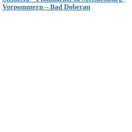
Vorpommern – Bad Doberan