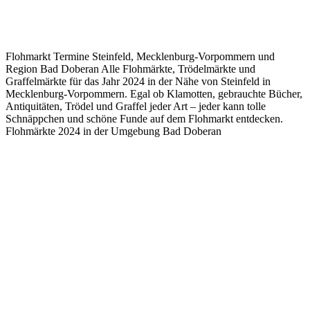
Flohmarkt Termine Steinfeld, Mecklenburg-Vorpommern und
Region Bad Doberan Alle Flohmärkte, Trödelmärkte und
Graffelmärkte für das Jahr 2024 in der Nähe von Steinfeld in
Mecklenburg-Vorpommern. Egal ob Klamotten, gebrauchte Bücher,
Antiquitäten, Trödel und Graffel jeder Art – jeder kann tolle
Schnäppchen und schöne Funde auf dem Flohmarkt entdecken.
Flohmärkte 2024 in der Umgebung Bad Doberan