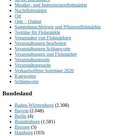
Musiker- und Instrumentenflohmärkte
Nachtflohmärkte
Ort
Orte – Output
Saatguttauschbörsen und Pflanzenflohmärkte
Termine für Flohmärkte
Veranstalter von Flohmärkten
Veranstaltungen bearbeiten
Veranstaltungen Schlagworte
Veranstaltungen und Flohmärkte
Veranstaltungsorte
Veranstaltungsseite
Verkaufsoffene Sonntage 2026
Kategorien
Schlagworte
Bundesland
Baden-Württemberg
(2.308)
Bayern
(2.048)
Berlin
(4)
Brandenburg
(1.581)
Bremen
(3)
Hamburg
(103)