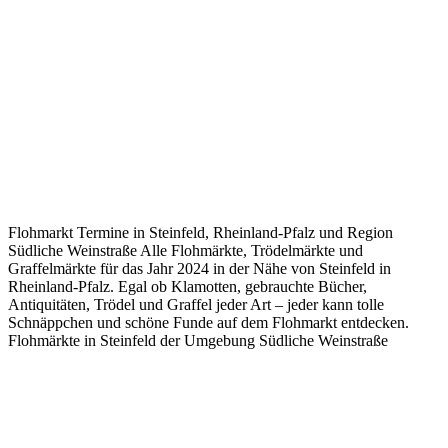
Flohmarkt Termine in Steinfeld, Rheinland-Pfalz und Region
Südliche Weinstraße Alle Flohmärkte, Trödelmärkte und
Graffelmärkte für das Jahr 2024 in der Nähe von Steinfeld in
Rheinland-Pfalz. Egal ob Klamotten, gebrauchte Bücher,
Antiquitäten, Trödel und Graffel jeder Art – jeder kann tolle
Schnäppchen und schöne Funde auf dem Flohmarkt entdecken.
Flohmärkte in Steinfeld der Umgebung Südliche Weinstraße