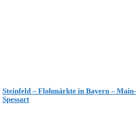
Steinfeld – Flohmärkte in Bayern – Main-
Spessart