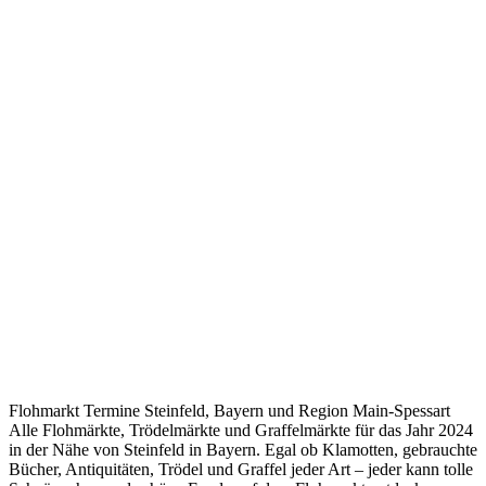
Flohmarkt Termine Steinfeld, Bayern und Region Main-Spessart
Alle Flohmärkte, Trödelmärkte und Graffelmärkte für das Jahr 2024
in der Nähe von Steinfeld in Bayern. Egal ob Klamotten, gebrauchte
Bücher, Antiquitäten, Trödel und Graffel jeder Art – jeder kann tolle